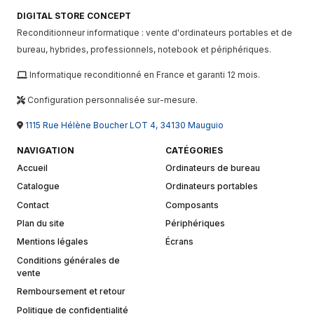
DIGITAL STORE CONCEPT
Reconditionneur informatique : vente d'ordinateurs portables et de
bureau, hybrides, professionnels, notebook et périphériques.
Informatique reconditionné en France et garanti 12 mois.
Configuration personnalisée sur-mesure.
1115 Rue Hélène Boucher LOT 4, 34130 Mauguio
NAVIGATION
CATÉGORIES
Accueil
Ordinateurs de bureau
Catalogue
Ordinateurs portables
Contact
Composants
Plan du site
Périphériques
Mentions légales
Écrans
Conditions générales de
vente
Remboursement et retour
Politique de confidentialité