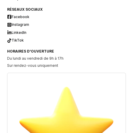
RÉSEAUX SOCIAUX
Facebook
Instagram
LinkedIn
TikTok
HORAIRES D'OUVERTURE
Du lundi au vendredi de 9h à 17h
Sur rendez-vous uniquement