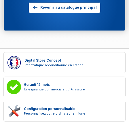
Revenir au catalogue principal
Digital Store Concept
Informatique reconditionné en France
Garanti 12 mois
Une garantie commerciale qui (r)assure
Configuration personnalisable
Personnalisez votre ordinateur en ligne