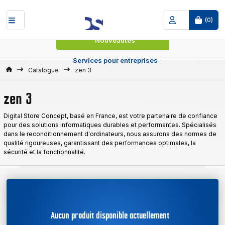
(
0
)
Nouveautés
Services pour entreprises
Accueil
Catalogue
zen 3
zen 3
Digital Store Concept, basé en France, est votre partenaire de confiance
pour des solutions informatiques durables et performantes. Spécialisés
dans le reconditionnement d'ordinateurs, nous assurons des normes de
qualité rigoureuses, garantissant des performances optimales, la
sécurité et la fonctionnalité.
Aucun produit disponible actuellement