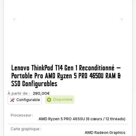
Lenovo ThinkPad T14 Gen 1 Reconditionné —
Portable Pro AMD Ryzen 5 PRO 4650U RAM &
SSD Configurables
À partir de :
280,00€
Disponible
Configurable
Processeur :
AMD Ryzen 5 PRO 4650U (6 cœurs / 12 threads)
Carte graphique :
AMD Radeon Graphics