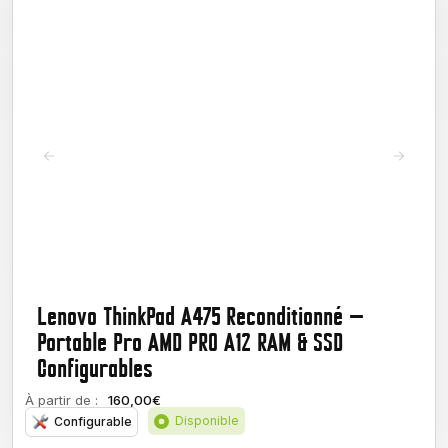
Lenovo ThinkPad A475 Reconditionné —
Portable Pro AMD PRO A12 RAM & SSD
Configurables
À partir de :
160,00€
Disponible
Configurable