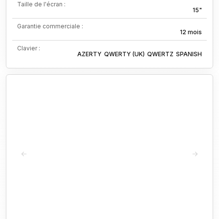
Taille de l'écran :
15"
Garantie commerciale :
12 mois
Clavier :
AZERTY
QWERTY (UK)
QWERTZ
SPANISH