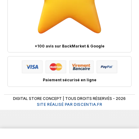
+100 avis sur BackMarket & Google
Paiement sécurisé en ligne
DIGITAL STORE CONCEPT | TOUS DROITS RÉSERVÉS - 2026
SITE RÉALISÉ PAR DISCENTIA.FR