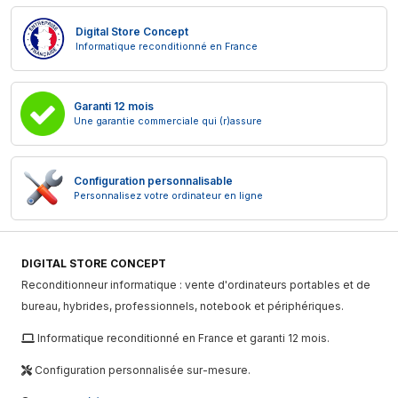
Digital Store Concept
Informatique reconditionné en France
Garanti 12 mois
Une garantie commerciale qui (r)assure
Configuration personnalisable
Personnalisez votre ordinateur en ligne
DIGITAL STORE CONCEPT
Reconditionneur informatique : vente d'ordinateurs portables et de
bureau, hybrides, professionnels, notebook et périphériques.
Informatique reconditionné en France et garanti 12 mois.
Configuration personnalisée sur-mesure.