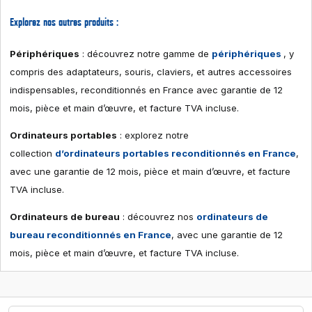
Explorez nos autres produits :
Périphériques
: découvrez notre gamme de
périphériques
, y
compris des adaptateurs, souris, claviers, et autres accessoires
indispensables, reconditionnés en France avec garantie de 12
mois, pièce et main d’œuvre, et facture TVA incluse.
Ordinateurs portables
: explorez notre
collection
d’ordinateurs portables reconditionnés en France
,
avec une garantie de 12 mois, pièce et main d’œuvre, et facture
TVA incluse.
Ordinateurs de bureau
: découvrez nos
ordinateurs de
bureau reconditionnés en France
, avec une garantie de 12
mois, pièce et main d’œuvre, et facture TVA incluse.