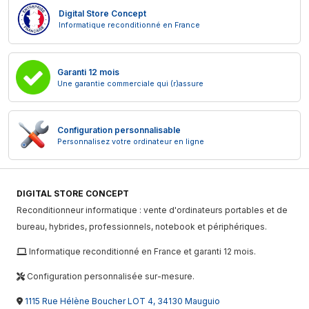
Digital Store Concept
Informatique reconditionné en France
Garanti 12 mois
Une garantie commerciale qui (r)assure
Configuration personnalisable
Personnalisez votre ordinateur en ligne
DIGITAL STORE CONCEPT
Reconditionneur informatique : vente d'ordinateurs portables et de
bureau, hybrides, professionnels, notebook et périphériques.
Informatique reconditionné en France et garanti 12 mois.
Configuration personnalisée sur-mesure.
1115 Rue Hélène Boucher LOT 4, 34130 Mauguio