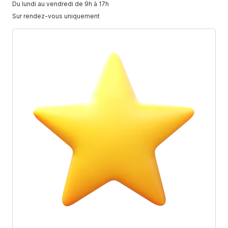
Du lundi au vendredi de 9h à 17h
Sur rendez-vous uniquement