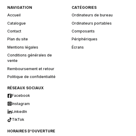
NAVIGATION
CATÉGORIES
Accueil
Ordinateurs de bureau
Catalogue
Ordinateurs portables
Contact
Composants
Plan du site
Périphériques
Mentions légales
Écrans
Conditions générales de
vente
Remboursement et retour
Politique de confidentialité
RÉSEAUX SOCIAUX
Facebook
Instagram
LinkedIn
TikTok
HORAIRES D'OUVERTURE