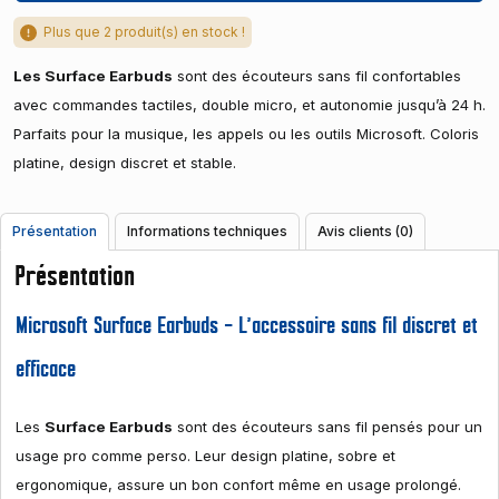
Plus que 2 produit(s) en stock !
Les Surface Earbuds
sont des écouteurs sans fil confortables
avec commandes tactiles, double micro, et autonomie jusqu’à 24 h.
Parfaits pour la musique, les appels ou les outils Microsoft. Coloris
platine, design discret et stable.
Présentation
Informations techniques
Avis clients (0)
Présentation
Microsoft Surface Earbuds – L’accessoire sans fil discret et
efficace
Les
Surface Earbuds
sont des écouteurs sans fil pensés pour un
usage pro comme perso. Leur design platine, sobre et
ergonomique, assure un bon confort même en usage prolongé.