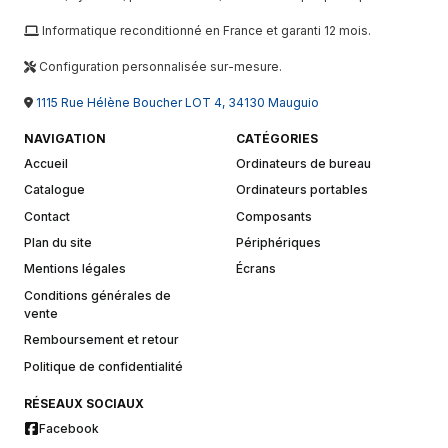
Informatique reconditionné en France et garanti 12 mois.
Configuration personnalisée sur-mesure.
1115 Rue Hélène Boucher LOT 4, 34130 Mauguio
NAVIGATION
CATÉGORIES
Accueil
Ordinateurs de bureau
Catalogue
Ordinateurs portables
Contact
Composants
Plan du site
Périphériques
Mentions légales
Écrans
Conditions générales de
vente
Remboursement et retour
Politique de confidentialité
RÉSEAUX SOCIAUX
Facebook