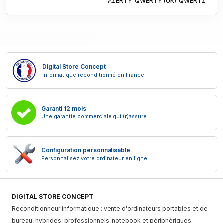
AZERTY
QWERTY (UK)
QWERTZ
Digital Store Concept
Informatique reconditionné en France
Garanti 12 mois
Une garantie commerciale qui (r)assure
Configuration personnalisable
Personnalisez votre ordinateur en ligne
DIGITAL STORE CONCEPT
Reconditionneur informatique : vente d'ordinateurs portables et de
bureau, hybrides, professionnels, notebook et périphériques.