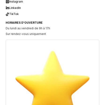
Instagram
LinkedIn
TikTok
HORAIRES D'OUVERTURE
Du lundi au vendredi de 9h à 17h
Sur rendez-vous uniquement