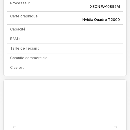
Processeur :
XEON W-10855M
Carte graphique :
Nvidia Quadro T2000
Capacité :
RAM :
Taille de l'écran :
Garantie commerciale :
Clavier :