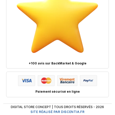
+100 avis sur BackMarket & Google
Paiement sécurisé en ligne
DIGITAL STORE CONCEPT | TOUS DROITS RÉSERVÉS - 2026
SITE RÉALISÉ PAR DISCENTIA.FR