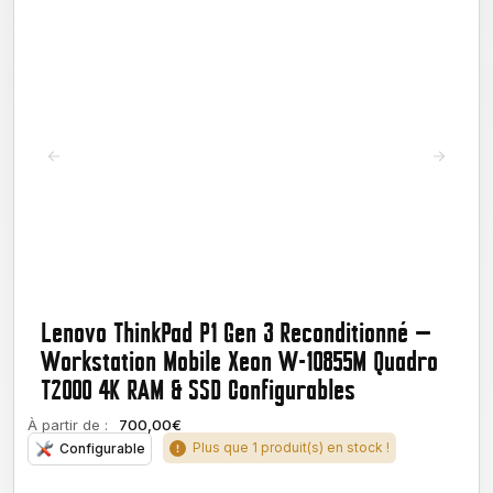
Lenovo ThinkPad P1 Gen 3 Reconditionné —
Workstation Mobile Xeon W-10855M Quadro
T2000 4K RAM & SSD Configurables
À partir de :
700,00€
Plus que 1 produit(s) en stock !
Configurable