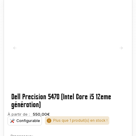
Dell Precision 5470 (Intel Core i5 12eme
génération)
À partir de :
550,00€
Plus que 1 produit(s) en stock !
Configurable