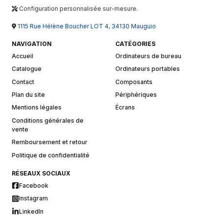
Configuration personnalisée sur-mesure.
1115 Rue Hélène Boucher LOT 4, 34130 Mauguio
NAVIGATION
CATÉGORIES
Accueil
Ordinateurs de bureau
Catalogue
Ordinateurs portables
Contact
Composants
Plan du site
Périphériques
Mentions légales
Écrans
Conditions générales de
vente
Remboursement et retour
Politique de confidentialité
RÉSEAUX SOCIAUX
Facebook
Instagram
LinkedIn