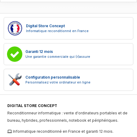
Digital Store Concept
Informatique reconditionné en France
Garanti 12 mois
Une garantie commerciale qui (r)assure
Configuration personnalisable
Personnalisez votre ordinateur en ligne
DIGITAL STORE CONCEPT
Reconditionneur informatique : vente d'ordinateurs portables et de
bureau, hybrides, professionnels, notebook et périphériques.
Informatique reconditionné en France et garanti 12 mois.