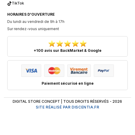
TikTok
HORAIRES D'OUVERTURE
Du lundi au vendredi de 9h à 17h
Sur rendez-vous uniquement
+100 avis sur BackMarket & Google
Paiement sécurisé en ligne
DIGITAL STORE CONCEPT | TOUS DROITS RÉSERVÉS - 2026
SITE RÉALISÉ PAR DISCENTIA.FR