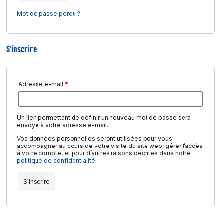
Mot de passe perdu ?
S’inscrire
Obligatoire
Adresse e-mail
*
Un lien permettant de définir un nouveau mot de passe sera
envoyé à votre adresse e-mail.
Vos données personnelles seront utilisées pour vous
accompagner au cours de votre visite du site web, gérer l’accès
à votre compte, et pour d’autres raisons décrites dans notre
politique de confidentialité
.
S’inscrire