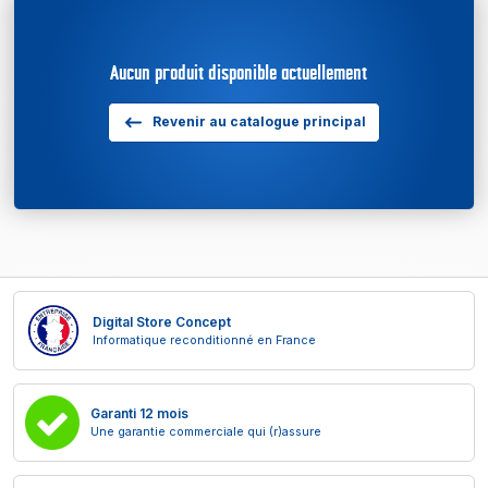
Aucun produit disponible actuellement
Revenir au catalogue principal
Digital Store Concept
Informatique reconditionné en France
Garanti 12 mois
Une garantie commerciale qui (r)assure