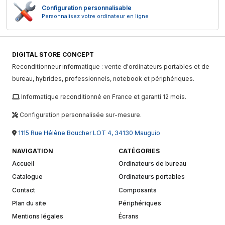
Configuration personnalisable
Personnalisez votre ordinateur en ligne
DIGITAL STORE CONCEPT
Reconditionneur informatique : vente d'ordinateurs portables et de
bureau, hybrides, professionnels, notebook et périphériques.
Informatique reconditionné en France et garanti 12 mois.
Configuration personnalisée sur-mesure.
1115 Rue Hélène Boucher LOT 4, 34130 Mauguio
NAVIGATION
CATÉGORIES
Accueil
Ordinateurs de bureau
Catalogue
Ordinateurs portables
Contact
Composants
Plan du site
Périphériques
Mentions légales
Écrans