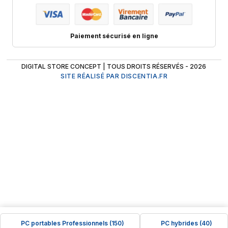
Paiement sécurisé en ligne
DIGITAL STORE CONCEPT | TOUS DROITS RÉSERVÉS - 2026
SITE RÉALISÉ PAR DISCENTIA.FR
PC portables Professionnels (150)
PC hybrides (40)