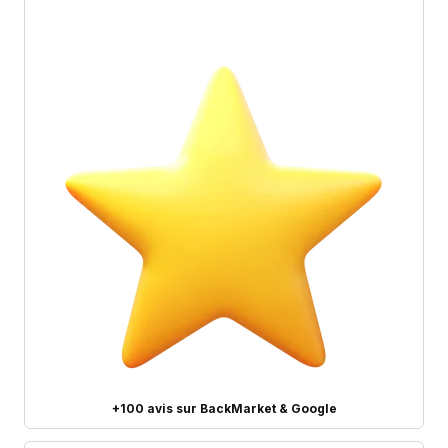
+100 avis sur BackMarket & Google