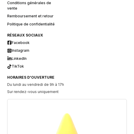
Conditions générales de
vente
Remboursement et retour
Politique de confidentialité
RÉSEAUX SOCIAUX
Facebook
Instagram
LinkedIn
TikTok
HORAIRES D'OUVERTURE
Du lundi au vendredi de 9h à 17h
Sur rendez-vous uniquement