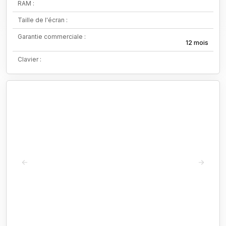
RAM :
Taille de l'écran :
Garantie commerciale :
12 mois
Clavier :