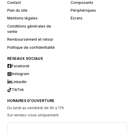
Contact
Composants
Plan du site
Périphériques
Mentions légales
Écrans
Conditions générales de
vente
Remboursement et retour
Politique de confidentialité
RÉSEAUX SOCIAUX
Facebook
Instagram
LinkedIn
TikTok
HORAIRES D'OUVERTURE
Du lundi au vendredi de 9h à 17h
Sur rendez-vous uniquement