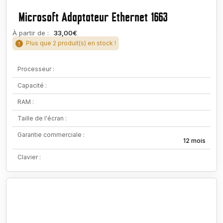
Microsoft Adaptateur Ethernet 1663
À partir de :
33,00€
Plus que 2 produit(s) en stock !
Processeur :
Capacité :
RAM :
Taille de l'écran :
Garantie commerciale :
12 mois
Clavier :