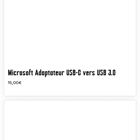
Microsoft Adaptateur USB-C vers USB 3.0
15,00€