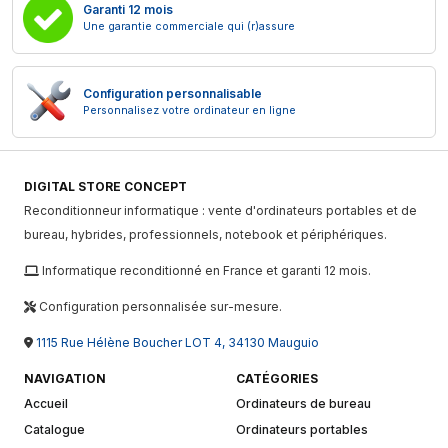
Garanti 12 mois
Une garantie commerciale qui (r)assure
Configuration personnalisable
Personnalisez votre ordinateur en ligne
DIGITAL STORE CONCEPT
Reconditionneur informatique : vente d'ordinateurs portables et de
bureau, hybrides, professionnels, notebook et périphériques.
Informatique reconditionné en France et garanti 12 mois.
Configuration personnalisée sur-mesure.
1115 Rue Hélène Boucher LOT 4, 34130 Mauguio
NAVIGATION
CATÉGORIES
Accueil
Ordinateurs de bureau
Catalogue
Ordinateurs portables