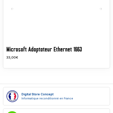
Microsoft Adaptateur Ethernet 1663
33,00€
Digital Store Concept
Informatique reconditionné en France