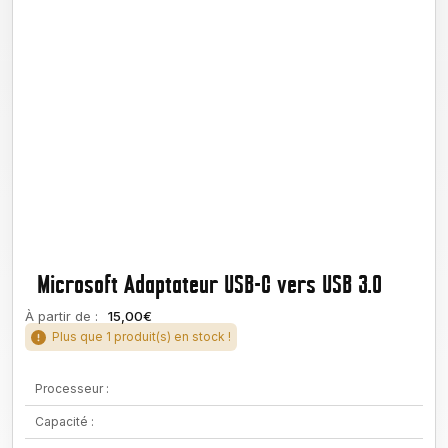
Microsoft Adaptateur USB-C vers USB 3.0
À partir de :
15,00€
Plus que 1 produit(s) en stock !
Processeur :
Capacité :