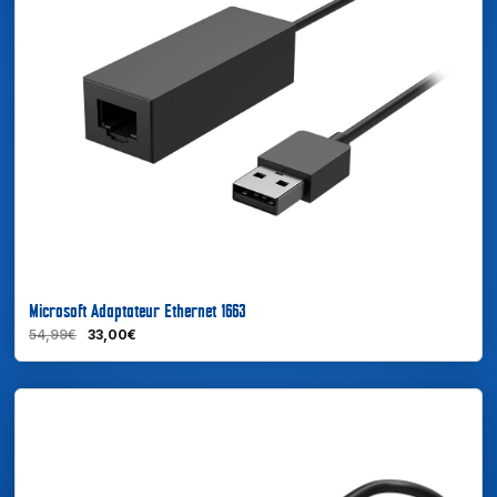
En savoir plus
Microsoft Adaptateur Ethernet 1663
54,99€
33,00€