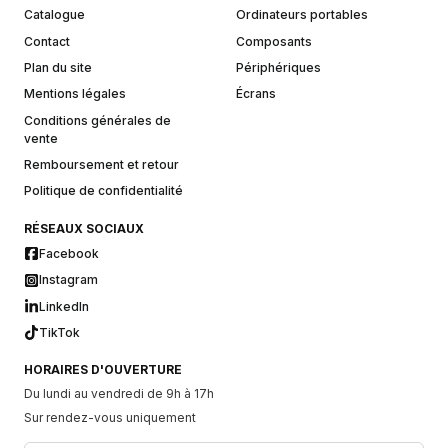
Catalogue
Ordinateurs portables
Contact
Composants
Plan du site
Périphériques
Mentions légales
Écrans
Conditions générales de
vente
Remboursement et retour
Politique de confidentialité
RÉSEAUX SOCIAUX
Facebook
Instagram
LinkedIn
TikTok
HORAIRES D'OUVERTURE
Du lundi au vendredi de 9h à 17h
Sur rendez-vous uniquement