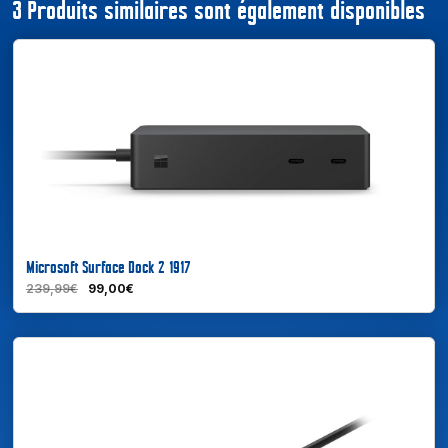
3 Produits similaires sont également disponibles
Microsoft Surface Dock 2 1917
239,99€
99,00€