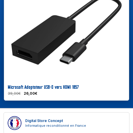
Microsoft Adaptateur USB-C vers HDMI 1857
39,00€
26,00€
Digital Store Concept
Informatique reconditionné en France