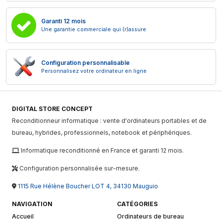
Garanti 12 mois
Une garantie commerciale qui (r)assure
Configuration personnalisable
Personnalisez votre ordinateur en ligne
DIGITAL STORE CONCEPT
Reconditionneur informatique : vente d'ordinateurs portables et de
bureau, hybrides, professionnels, notebook et périphériques.
Informatique reconditionné en France et garanti 12 mois.
Configuration personnalisée sur-mesure.
1115 Rue Hélène Boucher LOT 4, 34130 Mauguio
NAVIGATION
CATÉGORIES
Accueil
Ordinateurs de bureau