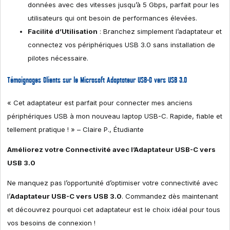
données avec des vitesses jusqu’à 5 Gbps, parfait pour les
utilisateurs qui ont besoin de performances élevées.
Facilité d’Utilisation
: Branchez simplement l’adaptateur et
connectez vos périphériques USB 3.0 sans installation de
pilotes nécessaire.
Témoignages Clients sur le Microsoft Adaptateur USB-C vers USB 3.0
« Cet adaptateur est parfait pour connecter mes anciens
périphériques USB à mon nouveau laptop USB-C. Rapide, fiable et
tellement pratique ! » – Claire P., Étudiante
Améliorez votre Connectivité avec l’Adaptateur USB-C vers
USB 3.0
Ne manquez pas l’opportunité d’optimiser votre connectivité avec
l’
Adaptateur USB-C vers USB 3.0
. Commandez dès maintenant
et découvrez pourquoi cet adaptateur est le choix idéal pour tous
vos besoins de connexion !