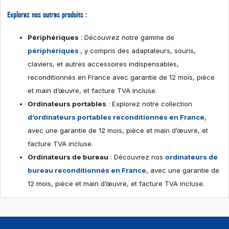
Explorez nos autres produits :
Périphériques
: Découvrez notre gamme de
périphériques
, y compris des adaptateurs, souris,
claviers, et autres accessoires indispensables,
reconditionnés en France avec garantie de 12 mois, pièce
et main d’œuvre, et facture TVA incluse.
Ordinateurs portables
: Explorez notre collection
d’ordinateurs portables reconditionnés en France
,
avec une garantie de 12 mois, pièce et main d’œuvre, et
facture TVA incluse.
Ordinateurs de bureau
: Découvrez nos
ordinateurs de
bureau reconditionnés en France
, avec une garantie de
12 mois, pièce et main d’œuvre, et facture TVA incluse.