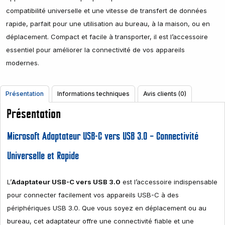
compatibilité universelle et une vitesse de transfert de données
rapide, parfait pour une utilisation au bureau, à la maison, ou en
déplacement. Compact et facile à transporter, il est l’accessoire
essentiel pour améliorer la connectivité de vos appareils
modernes.
Présentation
Informations techniques
Avis clients (0)
Présentation
Microsoft Adaptateur USB-C vers USB 3.0 – Connectivité
Universelle et Rapide
L’
Adaptateur USB-C vers USB 3.0
est l’accessoire indispensable
pour connecter facilement vos appareils USB-C à des
périphériques USB 3.0. Que vous soyez en déplacement ou au
bureau, cet adaptateur offre une connectivité fiable et une