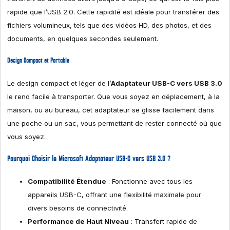
rapide que l’USB 2.0. Cette rapidité est idéale pour transférer des
fichiers volumineux, tels que des vidéos HD, des photos, et des
documents, en quelques secondes seulement.
Design Compact et Portable
Le design compact et léger de l’
Adaptateur USB-C vers USB 3.0
le rend facile à transporter. Que vous soyez en déplacement, à la
maison, ou au bureau, cet adaptateur se glisse facilement dans
une poche ou un sac, vous permettant de rester connecté où que
vous soyez.
Pourquoi Choisir le Microsoft Adaptateur USB-C vers USB 3.0 ?
Compatibilité Étendue
: Fonctionne avec tous les
appareils USB-C, offrant une flexibilité maximale pour
divers besoins de connectivité.
Performance de Haut Niveau
: Transfert rapide de