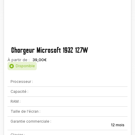
Chargeur Microsoft 1932 127W
À partir de :
39,00€
Disponible
Processeur :
Capacité :
RAM :
Taille de l'écran :
Garantie commerciale :
12 mois
Clavier :