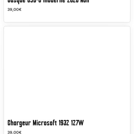
Casque USB-C moderne 2026 Noir
39,00€
Chargeur Microsoft 1932 127W
39,00€