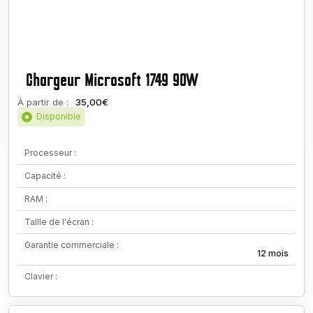
Chargeur Microsoft 1749 90W
À partir de :
35,00€
Disponible
Processeur :
Capacité :
RAM :
Taille de l'écran :
Garantie commerciale :
12 mois
Clavier :