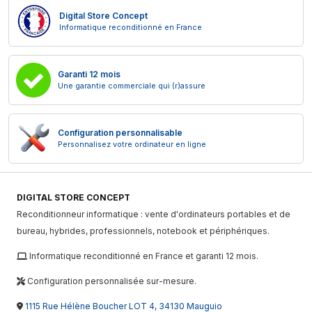
Digital Store Concept
Informatique reconditionné en France
Garanti 12 mois
Une garantie commerciale qui (r)assure
Configuration personnalisable
Personnalisez votre ordinateur en ligne
DIGITAL STORE CONCEPT
Reconditionneur informatique : vente d'ordinateurs portables et de
bureau, hybrides, professionnels, notebook et périphériques.
Informatique reconditionné en France et garanti 12 mois.
Configuration personnalisée sur-mesure.
1115 Rue Hélène Boucher LOT 4, 34130 Mauguio