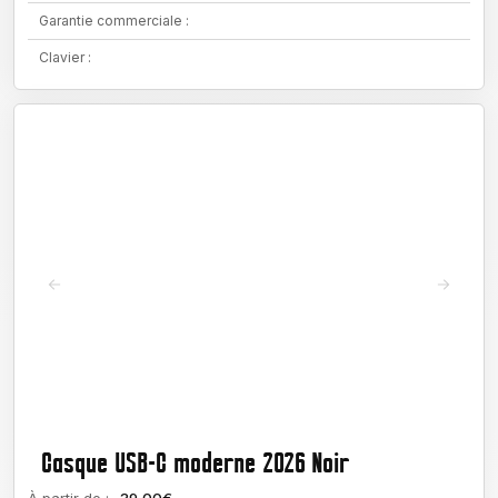
Garantie commerciale :
Clavier :
Casque USB-C moderne 2026 Noir