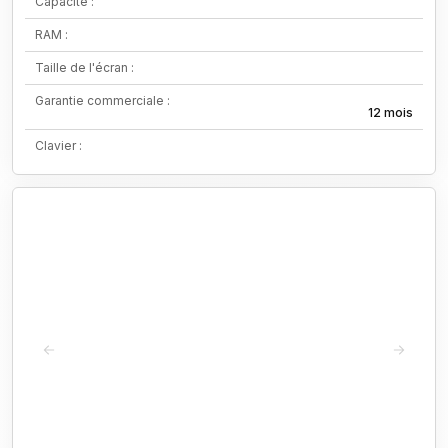
Capacité :
RAM :
Taille de l'écran :
Garantie commerciale :
12 mois
Clavier :