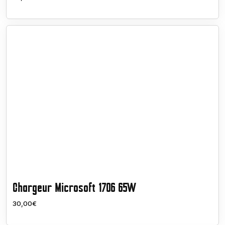
Chargeur Microsoft 1706 65W
30,00€