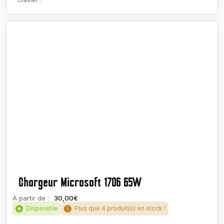
Chargeur Microsoft 1706 65W
À partir de :
30,00€
Disponible
Plus que 4 produit(s) en stock !