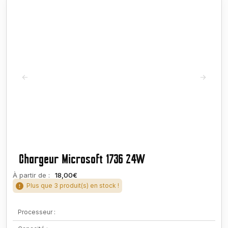
Chargeur Microsoft 1736 24W
À partir de :
18,00€
Plus que 3 produit(s) en stock !
Processeur :