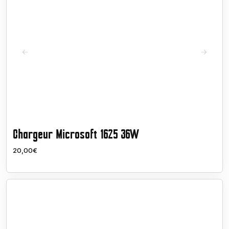
Chargeur Microsoft 1625 36W
20,00€