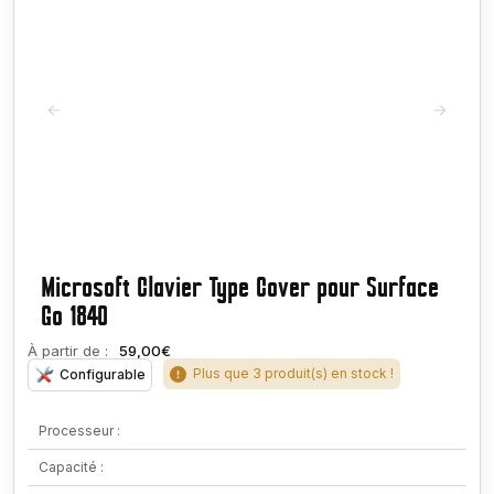
Microsoft Clavier Type Cover pour Surface
Go 1840
À partir de :
59,00€
Plus que 3 produit(s) en stock !
Configurable
Processeur :
Capacité :