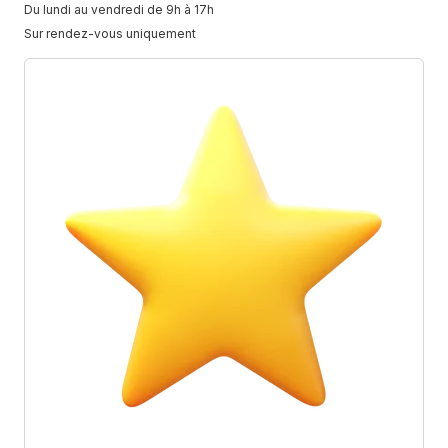
Du lundi au vendredi de 9h à 17h
Sur rendez-vous uniquement