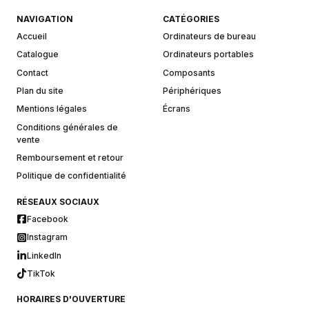
NAVIGATION
CATÉGORIES
Accueil
Ordinateurs de bureau
Catalogue
Ordinateurs portables
Contact
Composants
Plan du site
Périphériques
Mentions légales
Écrans
Conditions générales de
vente
Remboursement et retour
Politique de confidentialité
RÉSEAUX SOCIAUX
Facebook
Instagram
LinkedIn
TikTok
HORAIRES D'OUVERTURE