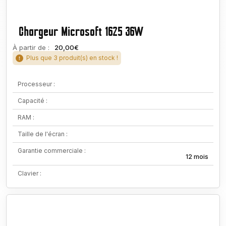
Chargeur Microsoft 1625 36W
À partir de :
20,00€
Plus que 3 produit(s) en stock !
Processeur :
Capacité :
RAM :
Taille de l'écran :
Garantie commerciale :
12 mois
Clavier :