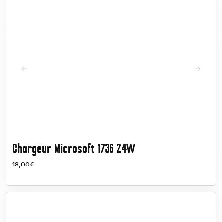
Chargeur Microsoft 1736 24W
18,00€