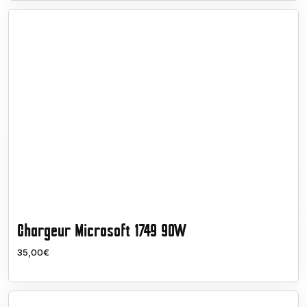
Chargeur Microsoft 1749 90W
35,00€