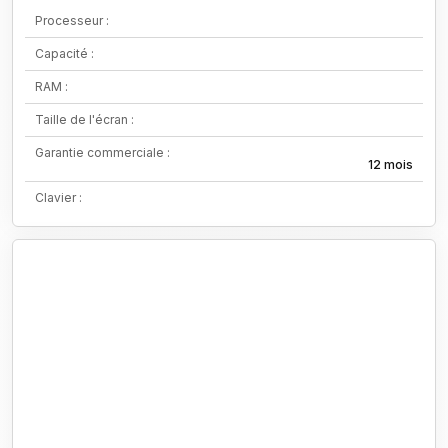
Processeur :
Capacité :
RAM :
Taille de l'écran :
Garantie commerciale :
12 mois
Clavier :