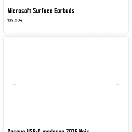
Microsoft Surface Earbuds
139,00€