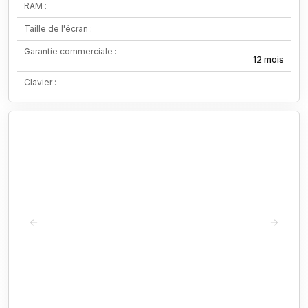
RAM :
Taille de l'écran :
Garantie commerciale :
12 mois
Clavier :