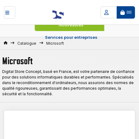
(
0
)
Nouveautés
Services pour entreprises
Accueil
Catalogue
Microsoft
Microsoft
Digital Store Concept, basé en France, est votre partenaire de confiance
pour des solutions informatiques durables et performantes. Spécialisés
dans le reconditionnement d'ordinateurs, nous assurons des normes de
qualité rigoureuses, garantissant des performances optimales, la
sécurité et la fonctionnalité.