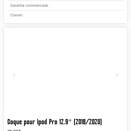
Garantie commerciale :
Clavier :
Coque pour Ipad Pro 12.9″ (2018/2020)