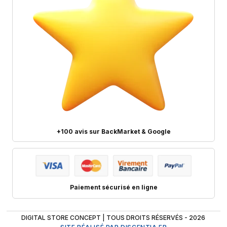
+100 avis sur BackMarket & Google
Paiement sécurisé en ligne
DIGITAL STORE CONCEPT | TOUS DROITS RÉSERVÉS - 2026