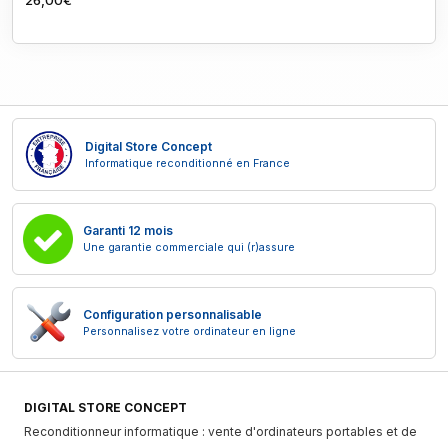
26,00€
Digital Store Concept
Informatique reconditionné en France
Garanti 12 mois
Une garantie commerciale qui (r)assure
Configuration personnalisable
Personnalisez votre ordinateur en ligne
DIGITAL STORE CONCEPT
Reconditionneur informatique : vente d'ordinateurs portables et de