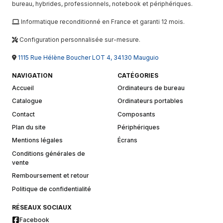
bureau, hybrides, professionnels, notebook et périphériques.
Informatique reconditionné en France et garanti 12 mois.
Configuration personnalisée sur-mesure.
1115 Rue Hélène Boucher LOT 4, 34130 Mauguio
NAVIGATION
CATÉGORIES
Accueil
Ordinateurs de bureau
Catalogue
Ordinateurs portables
Contact
Composants
Plan du site
Périphériques
Mentions légales
Écrans
Conditions générales de
vente
Remboursement et retour
Politique de confidentialité
RÉSEAUX SOCIAUX
Facebook