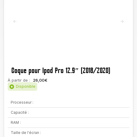
Coque pour Ipad Pro 12.9″ (2018/2020)
À partir de :
26,00€
Disponible
Processeur :
Capacité :
RAM :
Taille de l'écran :