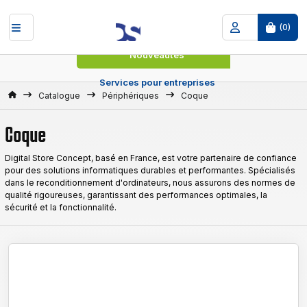
(
0
)
Nouveautés
Services pour entreprises
Accueil
Catalogue
Périphériques
Coque
Coque
Digital Store Concept, basé en France, est votre partenaire de confiance
pour des solutions informatiques durables et performantes. Spécialisés
dans le reconditionnement d'ordinateurs, nous assurons des normes de
qualité rigoureuses, garantissant des performances optimales, la
sécurité et la fonctionnalité.