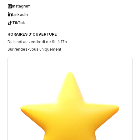
Instagram
LinkedIn
TikTok
HORAIRES D'OUVERTURE
Du lundi au vendredi de 9h à 17h
Sur rendez-vous uniquement