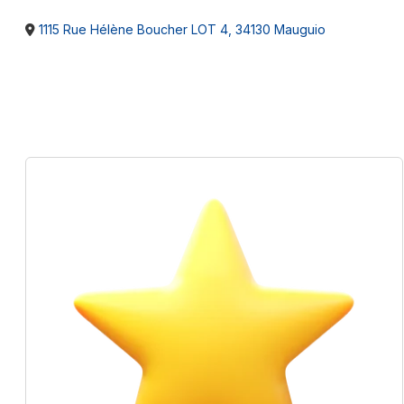
1115 Rue Hélène Boucher LOT 4, 34130 Mauguio