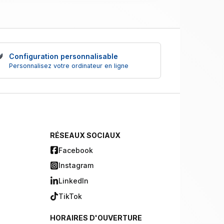
Configuration personnalisable
Personnalisez votre ordinateur en ligne
RÉSEAUX SOCIAUX
Facebook
Instagram
LinkedIn
TikTok
HORAIRES D'OUVERTURE