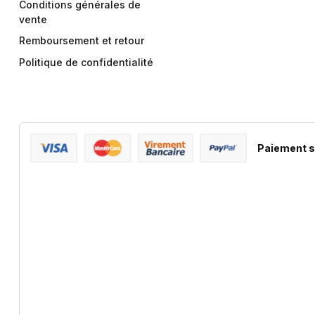
Conditions générales de
vente
Remboursement et retour
Politique de confidentialité
Paiement s