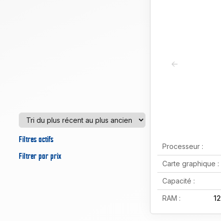
Filtres actifs
Processeur :
Filtrer par prix
Carte graphique :
Capacité :
RAM :
1