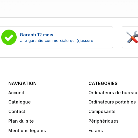
Garanti 12 mois
Une garantie commerciale qui (r)assure
NAVIGATION
CATÉGORIES
Accueil
Ordinateurs de bureau
Catalogue
Ordinateurs portables
Contact
Composants
Plan du site
Périphériques
Mentions légales
Écrans