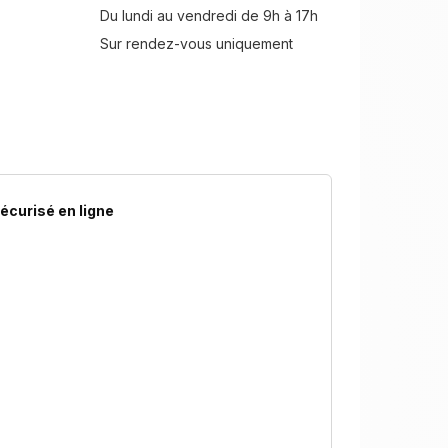
Du lundi au vendredi de 9h à 17h
Sur rendez-vous uniquement
écurisé en ligne