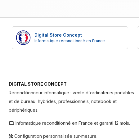
Digital Store Concept
Informatique reconditionné en France
DIGITAL STORE CONCEPT
Reconditionneur informatique : vente d'ordinateurs portables
et de bureau, hybrides, professionnels, notebook et
périphériques.
Informatique reconditionné en France et garanti 12 mois.
Configuration personnalisée sur-mesure.