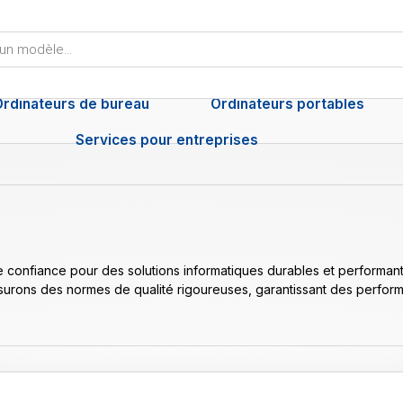
Ordinateurs de bureau
Ordinateurs portables
Services pour entreprises
e confiance pour des solutions informatiques durables et performant
ssurons des normes de qualité rigoureuses, garantissant des perfor