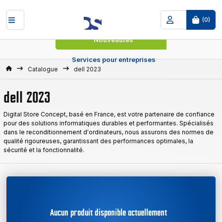
(
0
)
Nouveautés
Services pour entreprises
Accueil
Catalogue
dell 2023
dell 2023
Digital Store Concept, basé en France, est votre partenaire de confiance
pour des solutions informatiques durables et performantes. Spécialisés
dans le reconditionnement d'ordinateurs, nous assurons des normes de
qualité rigoureuses, garantissant des performances optimales, la
sécurité et la fonctionnalité.
Aucun produit disponible actuellement