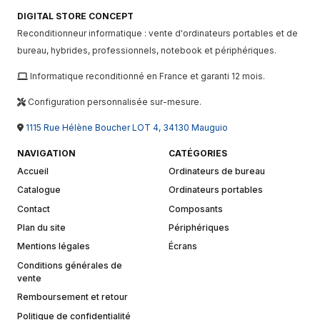
DIGITAL STORE CONCEPT
Reconditionneur informatique : vente d'ordinateurs portables et de
bureau, hybrides, professionnels, notebook et périphériques.
Informatique reconditionné en France et garanti 12 mois.
Configuration personnalisée sur-mesure.
1115 Rue Hélène Boucher LOT 4, 34130 Mauguio
NAVIGATION
CATÉGORIES
Accueil
Ordinateurs de bureau
Catalogue
Ordinateurs portables
Contact
Composants
Plan du site
Périphériques
Mentions légales
Écrans
Conditions générales de
vente
Remboursement et retour
Politique de confidentialité