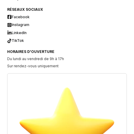
RÉSEAUX SOCIAUX
Facebook
Instagram
LinkedIn
TikTok
HORAIRES D'OUVERTURE
Du lundi au vendredi de 9h à 17h
Sur rendez-vous uniquement