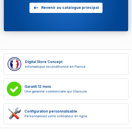
Revenir au catalogue principal
Digital Store Concept
Informatique reconditionné en France
Garanti 12 mois
Une garantie commerciale qui (r)assure
Configuration personnalisable
Personnalisez votre ordinateur en ligne