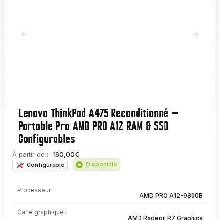
Lenovo ThinkPad A475 Reconditionné —
Portable Pro AMD PRO A12 RAM & SSD
Configurables
À partir de :
160,00€
Disponible
Configurable
Processeur :
AMD PRO A12-9800B
Carte graphique :
AMD Radeon R7 Graphics