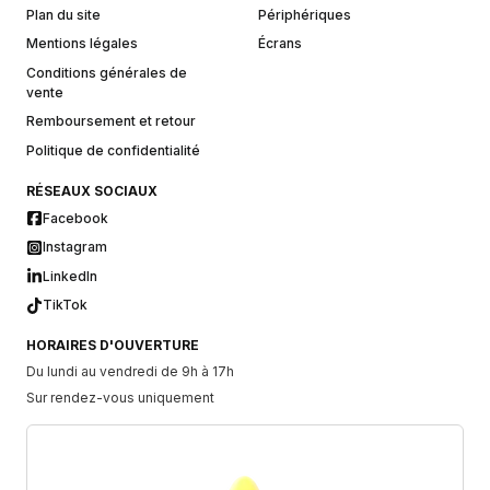
Plan du site
Périphériques
Mentions légales
Écrans
Conditions générales de
vente
Remboursement et retour
Politique de confidentialité
RÉSEAUX SOCIAUX
Facebook
Instagram
LinkedIn
TikTok
HORAIRES D'OUVERTURE
Du lundi au vendredi de 9h à 17h
Sur rendez-vous uniquement