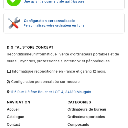
Une garantie commerciale qui (r)assure
Configuration personnalisable
Personnalisez votre ordinateur en ligne
DIGITAL STORE CONCEPT
Reconditionneur informatique : vente d'ordinateurs portables et de
bureau, hybrides, professionnels, notebook et périphériques.
Informatique reconditionné en France et garanti 12 mois.
Configuration personnalisée sur-mesure.
1115 Rue Hélène Boucher LOT 4, 34130 Mauguio
NAVIGATION
CATÉGORIES
Accueil
Ordinateurs de bureau
Catalogue
Ordinateurs portables
Contact
Composants