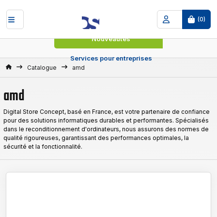
(
0
)
Nouveautés
Services pour entreprises
Accueil
Catalogue
amd
amd
Digital Store Concept, basé en France, est votre partenaire de confiance
pour des solutions informatiques durables et performantes. Spécialisés
dans le reconditionnement d'ordinateurs, nous assurons des normes de
qualité rigoureuses, garantissant des performances optimales, la
sécurité et la fonctionnalité.