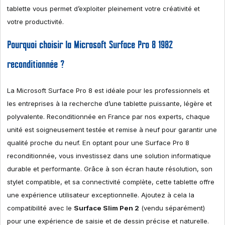
tablette vous permet d’exploiter pleinement votre créativité et
votre productivité.
Pourquoi choisir la Microsoft Surface Pro 8 1982
reconditionnée ?
La Microsoft Surface Pro 8 est idéale pour les professionnels et
les entreprises à la recherche d’une tablette puissante, légère et
polyvalente. Reconditionnée en France par nos experts, chaque
unité est soigneusement testée et remise à neuf pour garantir une
qualité proche du neuf. En optant pour une Surface Pro 8
reconditionnée, vous investissez dans une solution informatique
durable et performante. Grâce à son écran haute résolution, son
stylet compatible, et sa connectivité complète, cette tablette offre
une expérience utilisateur exceptionnelle. Ajoutez à cela la
compatibilité avec le
Surface Slim Pen 2
(vendu séparément)
pour une expérience de saisie et de dessin précise et naturelle.