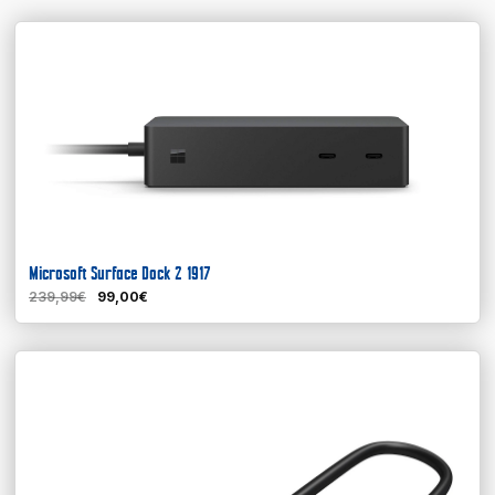
Microsoft Surface Dock 2 1917
239,99€
99,00€