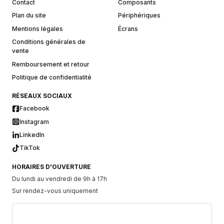
Contact
Composants
Plan du site
Périphériques
Mentions légales
Écrans
Conditions générales de
vente
Remboursement et retour
Politique de confidentialité
RÉSEAUX SOCIAUX
Facebook
Instagram
LinkedIn
TikTok
HORAIRES D'OUVERTURE
Du lundi au vendredi de 9h à 17h
Sur rendez-vous uniquement