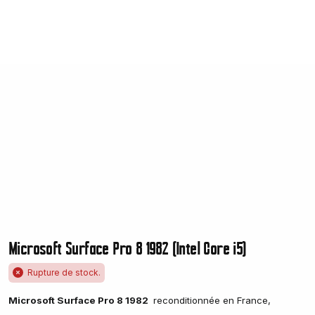
Microsoft Surface Pro 8 1982 (Intel Core i5)
Rupture de stock.
Microsoft Surface Pro 8 1982
reconditionnée en France,