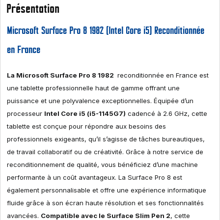
Présentation
Microsoft Surface Pro 8 1982 (Intel Core i5) Reconditionnée
en France
La Microsoft Surface Pro 8 1982
reconditionnée en France est
une tablette professionnelle haut de gamme offrant une
puissance et une polyvalence exceptionnelles. Équipée d’un
processeur
Intel Core i5 (i5-1145G7)
cadencé à 2.6 GHz, cette
tablette est conçue pour répondre aux besoins des
professionnels exigeants, qu’il s’agisse de tâches bureautiques,
de travail collaboratif ou de créativité. Grâce à notre service de
reconditionnement de qualité, vous bénéficiez d’une machine
performante à un coût avantageux. La Surface Pro 8 est
également personnalisable et offre une expérience informatique
fluide grâce à son écran haute résolution et ses fonctionnalités
avancées.
Compatible avec le Surface Slim Pen 2
, cette