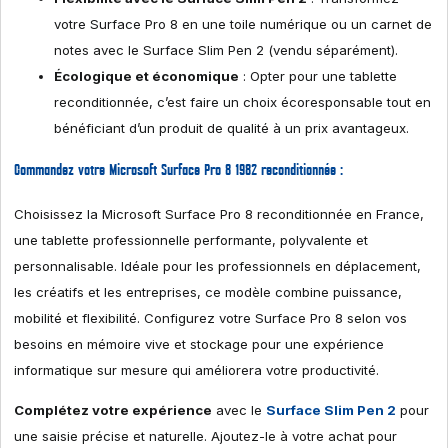
votre Surface Pro 8 en une toile numérique ou un carnet de
notes avec le Surface Slim Pen 2 (vendu séparément).
Écologique et économique
: Opter pour une tablette
reconditionnée, c’est faire un choix écoresponsable tout en
bénéficiant d’un produit de qualité à un prix avantageux.
Commandez votre Microsoft Surface Pro 8 1982 reconditionnée :
Choisissez la Microsoft Surface Pro 8 reconditionnée en France,
une tablette professionnelle performante, polyvalente et
personnalisable. Idéale pour les professionnels en déplacement,
les créatifs et les entreprises, ce modèle combine puissance,
mobilité et flexibilité. Configurez votre Surface Pro 8 selon vos
besoins en mémoire vive et stockage pour une expérience
informatique sur mesure qui améliorera votre productivité.
Complétez votre expérience
avec le
Surface Slim Pen 2
pour
une saisie précise et naturelle. Ajoutez-le à votre achat pour