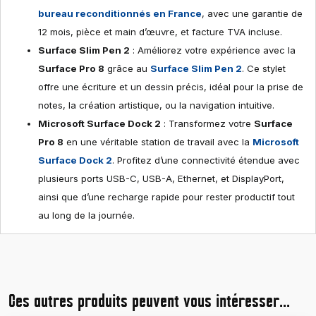
bureau reconditionnés en France
, avec une garantie de
12 mois, pièce et main d’œuvre, et facture TVA incluse.
Surface Slim Pen 2
: Améliorez votre expérience avec la
Surface Pro 8
grâce au
Surface Slim Pen 2
. Ce stylet
offre une écriture et un dessin précis, idéal pour la prise de
notes, la création artistique, ou la navigation intuitive.
Microsoft Surface Dock 2
: Transformez votre
Surface
Pro 8
en une véritable station de travail avec la
Microsoft
Surface Dock 2
. Profitez d’une connectivité étendue avec
plusieurs ports USB-C, USB-A, Ethernet, et DisplayPort,
ainsi que d’une recharge rapide pour rester productif tout
au long de la journée.
Ces autres produits peuvent vous intéresser...