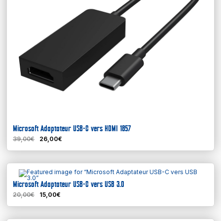
Microsoft Adaptateur USB-C vers HDMI 1857
39,00€
26,00€
En savoir plus
Microsoft Adaptateur USB-C vers USB 3.0
20,00€
15,00€