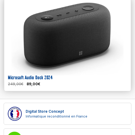
En savoir plus
Microsoft Audio Dock 2024
249,00€
89,00€
Digital Store Concept
Informatique reconditionné en France