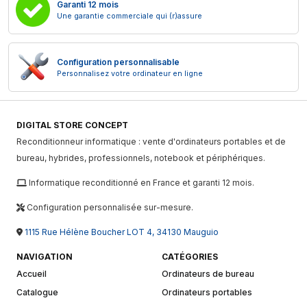
Garanti 12 mois
Une garantie commerciale qui (r)assure
Configuration personnalisable
Personnalisez votre ordinateur en ligne
DIGITAL STORE CONCEPT
Reconditionneur informatique : vente d'ordinateurs portables et de
bureau, hybrides, professionnels, notebook et périphériques.
Informatique reconditionné en France et garanti 12 mois.
Configuration personnalisée sur-mesure.
1115 Rue Hélène Boucher LOT 4, 34130 Mauguio
NAVIGATION
CATÉGORIES
Accueil
Ordinateurs de bureau
Catalogue
Ordinateurs portables