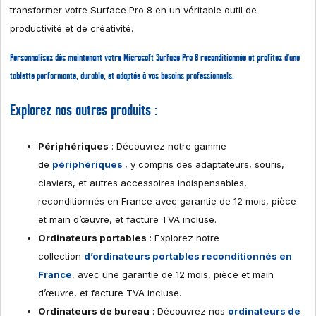
transformer votre Surface Pro 8 en un véritable outil de
productivité et de créativité.
Personnalisez dès maintenant votre Microsoft Surface Pro 8 reconditionnée
et profitez d’une
tablette performante, durable, et adaptée à vos besoins professionnels.
Explorez nos autres produits :
Périphériques
: Découvrez notre gamme
de
périphériques
, y compris des adaptateurs, souris,
claviers, et autres accessoires indispensables,
reconditionnés en France avec garantie de 12 mois, pièce
et main d’œuvre, et facture TVA incluse.
Ordinateurs portables
: Explorez notre
collection
d’ordinateurs portables reconditionnés en
France
, avec une garantie de 12 mois, pièce et main
d’œuvre, et facture TVA incluse.
Ordinateurs de bureau
: Découvrez nos
ordinateurs de