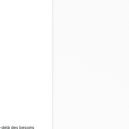
u-delà des besoins