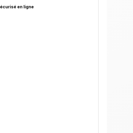
écurisé en ligne