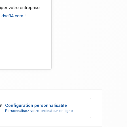
iper votre entreprise
r
dsc34.com
!
Configuration personnalisable
Personnalisez votre ordinateur en ligne