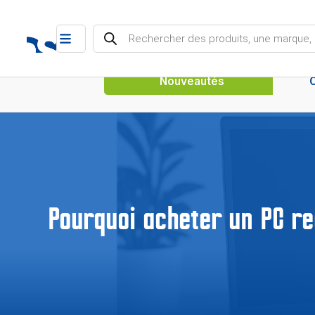
Recherche de produits
Nouveautés
Pourquoi acheter un PC re