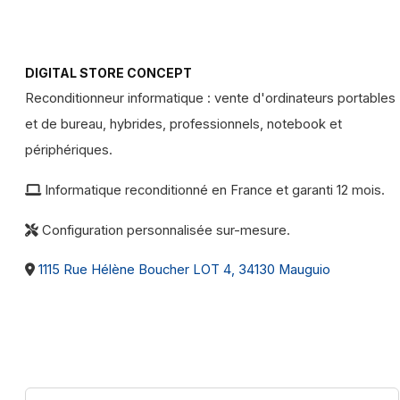
DIGITAL STORE CONCEPT
Reconditionneur informatique : vente d'ordinateurs portables
et de bureau, hybrides, professionnels, notebook et
périphériques.
Informatique reconditionné en France et garanti 12 mois.
Configuration personnalisée sur-mesure.
1115 Rue Hélène Boucher LOT 4, 34130 Mauguio