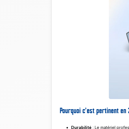
Pourquoi c’est pertinent en
Durabilité
: Le matériel profe