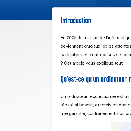
Introduction
En 2025, le marché de l’informatiq
deviennent cruciaux, et les attent
particuliers et d’entreprises se tou
? Cet article vous explique tout.
Qu’est-ce qu’un ordinateur 
Un ordinateur reconditionné est un 
réparé si besoin, et remis en état 
une garantie, contrairement à un pr