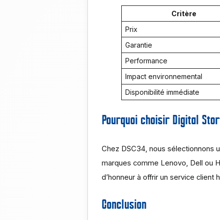
Critère
Prix
Garantie
Performance
Impact environnemental
Disponibilité immédiate
Pourquoi choisir Digital Sto
Chez DSC34, nous sélectionnons un
marques comme Lenovo, Dell ou HP.
d’honneur à offrir un service client
Conclusion