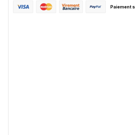
Paiement s