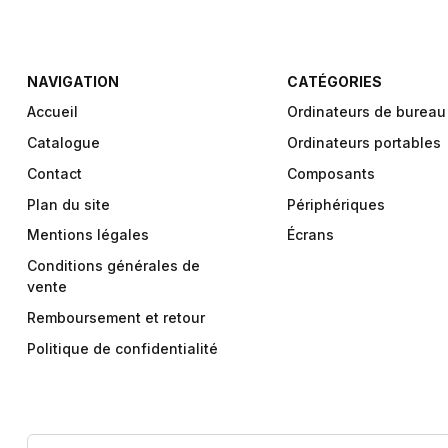
NAVIGATION
CATÉGORIES
Accueil
Ordinateurs de bureau
Catalogue
Ordinateurs portables
Contact
Composants
Plan du site
Périphériques
Mentions légales
Écrans
Conditions générales de
vente
Remboursement et retour
Politique de confidentialité