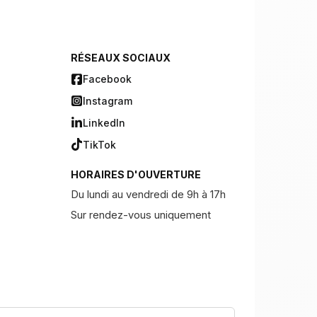
RÉSEAUX SOCIAUX
Facebook
Instagram
LinkedIn
TikTok
HORAIRES D'OUVERTURE
Du lundi au vendredi de 9h à 17h
Sur rendez-vous uniquement