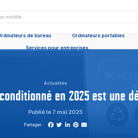
Ordinateurs de bureau
Ordinateurs portables
Services pour entreprises
Actualités
conditionné en 2025 est une déc
Publié le 7 mai 2025
Partager :