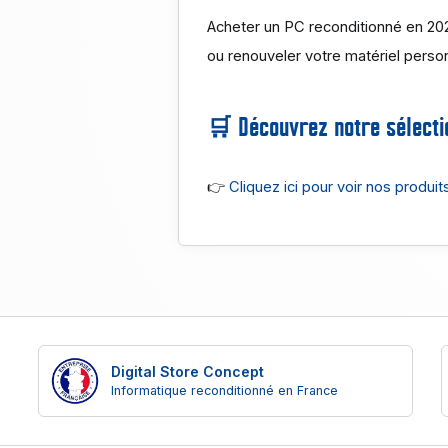
Acheter un PC reconditionné en 202
ou renouveler votre matériel perso
🛒 Découvrez notre sélectio
👉
Cliquez ici pour voir nos produit
Digital Store Concept
Informatique reconditionné en France