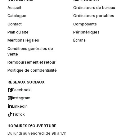
Accueil
Ordinateurs de bureau
Catalogue
Ordinateurs portables
Contact
Composants
Plan du site
Périphériques
Mentions légales
Écrans
Conditions générales de
vente
Remboursement et retour
Politique de confidentialité
RÉSEAUX SOCIAUX
Facebook
Instagram
LinkedIn
TikTok
HORAIRES D'OUVERTURE
Du lundi au vendredi de 9h à 17h