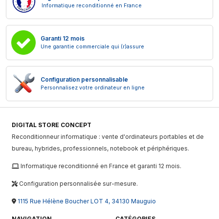
Informatique reconditionné en France
Garanti 12 mois
Une garantie commerciale qui (r)assure
Configuration personnalisable
Personnalisez votre ordinateur en ligne
DIGITAL STORE CONCEPT
Reconditionneur informatique : vente d'ordinateurs portables et de
bureau, hybrides, professionnels, notebook et périphériques.
Informatique reconditionné en France et garanti 12 mois.
Configuration personnalisée sur-mesure.
1115 Rue Hélène Boucher LOT 4, 34130 Mauguio
NAVIGATION
CATÉGORIES