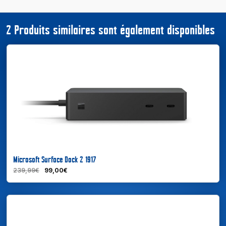
2 Produits similaires sont également disponibles
Microsoft Surface Dock 2 1917
239,99€
99,00€