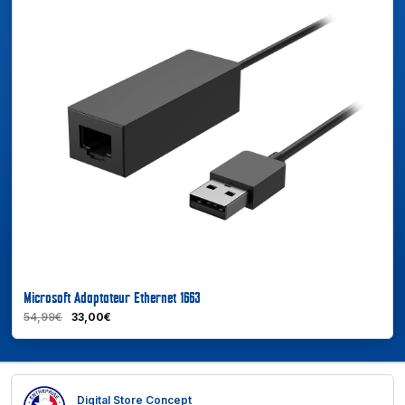
En savoir plus
Microsoft Adaptateur Ethernet 1663
54,99€
33,00€
Digital Store Concept