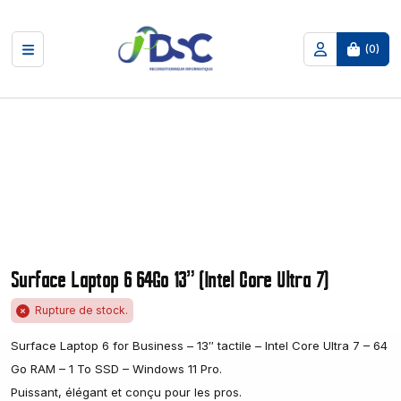
(
0
)
Surface Laptop 6 64Go 13" (Intel Core Ultra 7)
Rupture de stock.
Surface Laptop 6 for Business – 13″ tactile – Intel Core Ultra 7 – 64
Go RAM – 1 To SSD – Windows 11 Pro.
Puissant, élégant et conçu pour les pros.