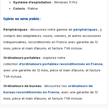
Système d’exploitation
: Windows 11 Pro
Coloris
: Platine
Explorez nos autres produits :
Périphériques
: découvrez notre gamme de
périphériques
, y
compris des adaptateurs, souris, claviers, et autres accessoires
indispensables, reconditionnés en France avec garantie de 12
mois, pièce et main d’œuvre, et facture TVA incluse.
Ordinateurs portables
: explorez notre
collection
d’ordinateurs portables reconditionnés en France
,
avec une garantie de 12 mois, pièce et main d’œuvre, et facture
TVA incluse.
Ordinateurs de bureau
: découvrez nos
ordinateurs de
bureau reconditionnés en France
, avec une garantie de 12
mois, pièce et main d’œuvre, et facture TVA incluse.