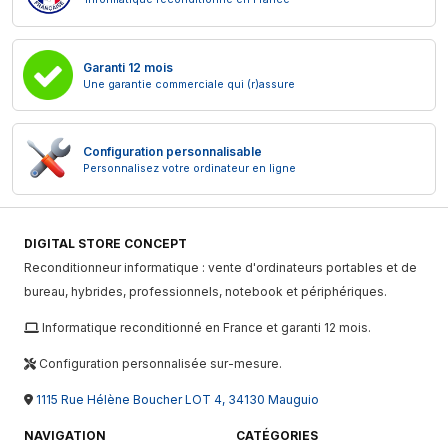
Garanti 12 mois
Une garantie commerciale qui (r)assure
Configuration personnalisable
Personnalisez votre ordinateur en ligne
DIGITAL STORE CONCEPT
Reconditionneur informatique : vente d'ordinateurs portables et de
bureau, hybrides, professionnels, notebook et périphériques.
Informatique reconditionné en France et garanti 12 mois.
Configuration personnalisée sur-mesure.
1115 Rue Hélène Boucher LOT 4, 34130 Mauguio
NAVIGATION
CATÉGORIES