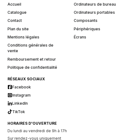
Accueil
Ordinateurs de bureau
Catalogue
Ordinateurs portables
Contact
Composants
Plan du site
Périphériques
Mentions légales
Écrans
Conditions générales de
vente
Remboursement et retour
Politique de confidentialité
RÉSEAUX SOCIAUX
Facebook
Instagram
LinkedIn
TikTok
HORAIRES D'OUVERTURE
Du lundi au vendredi de 9h à 17h
Sur rendez-vous uniquement