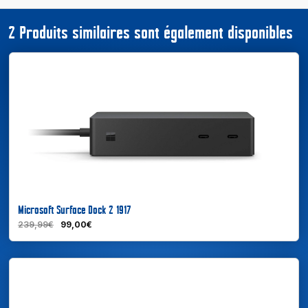
2 Produits similaires sont également disponibles
Microsoft Surface Dock 2 1917
239,99€
99,00€