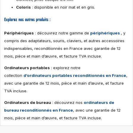
Coloris
: disponible en noir mat et en gris.
Explorez nos autres produits :
Périphériques
: découvrez notre gamme de
périphériques
, y
compris des adaptateurs, souris, claviers, et autres accessoires
indispensables, reconditionnés en France avec garantie de 12
mois, pièce et main d’œuvre, et facture TVA incluse.
Ordinateurs portables
: explorez notre
collection
d’ordinateurs portables reconditionnés en France
,
avec une garantie de 12 mois, pièce et main d’œuvre, et facture
TVA incluse.
Ordinateurs de bureau
: découvrez nos
ordinateurs de
bureau reconditionnés en France
, avec une garantie de 12
mois, pièce et main d’œuvre, et facture TVA incluse.