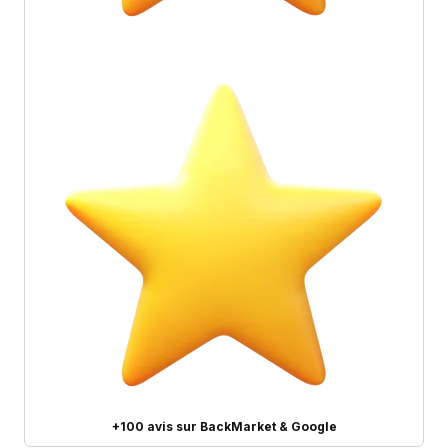
+100 avis sur BackMarket & Google