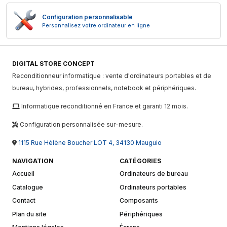
Configuration personnalisable
Personnalisez votre ordinateur en ligne
DIGITAL STORE CONCEPT
Reconditionneur informatique : vente d'ordinateurs portables et de
bureau, hybrides, professionnels, notebook et périphériques.
Informatique reconditionné en France et garanti 12 mois.
Configuration personnalisée sur-mesure.
1115 Rue Hélène Boucher LOT 4, 34130 Mauguio
NAVIGATION
CATÉGORIES
Accueil
Ordinateurs de bureau
Catalogue
Ordinateurs portables
Contact
Composants
Plan du site
Périphériques