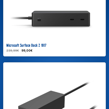
Microsoft Surface Dock 2 1917
239,99€
99,00€