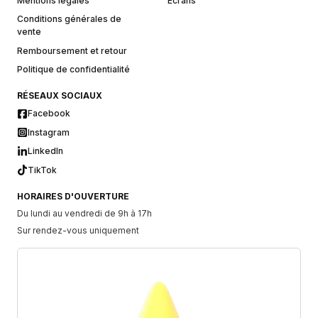
Mentions légales
Écrans
Conditions générales de
vente
Remboursement et retour
Politique de confidentialité
RÉSEAUX SOCIAUX
Facebook
Instagram
LinkedIn
TikTok
HORAIRES D'OUVERTURE
Du lundi au vendredi de 9h à 17h
Sur rendez-vous uniquement