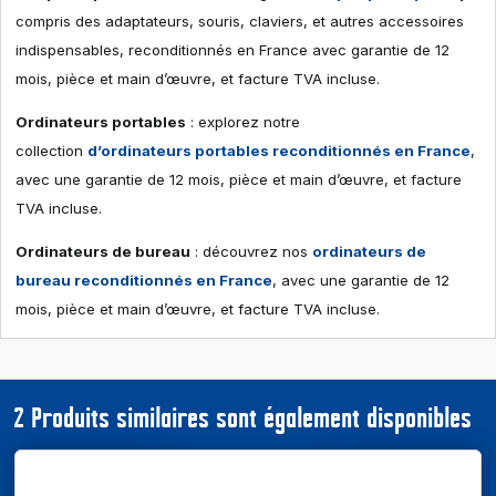
compris des adaptateurs, souris, claviers, et autres accessoires
indispensables, reconditionnés en France avec garantie de 12
mois, pièce et main d’œuvre, et facture TVA incluse.
Ordinateurs portables
: explorez notre
collection
d’ordinateurs portables reconditionnés en France
,
avec une garantie de 12 mois, pièce et main d’œuvre, et facture
TVA incluse.
Ordinateurs de bureau
: découvrez nos
ordinateurs de
bureau reconditionnés en France
, avec une garantie de 12
mois, pièce et main d’œuvre, et facture TVA incluse.
2 Produits similaires sont également disponibles