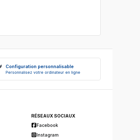
Configuration personnalisable
Personnalisez votre ordinateur en ligne
RÉSEAUX SOCIAUX
Facebook
Instagram