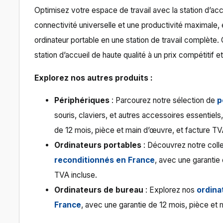
Optimisez votre espace de travail avec la station d’a
connectivité universelle et une productivité maximale, el
ordinateur portable en une station de travail complèt
station d’accueil de haute qualité à un prix compétitif
Explorez nos autres produits :
Périphériques
: Parcourez notre sélection de
p
souris, claviers, et autres accessoires essentiel
de 12 mois, pièce et main d’œuvre, et facture TV
Ordinateurs portables
: Découvrez notre colle
reconditionnés en France
, avec une garantie
TVA incluse.
Ordinateurs de bureau
: Explorez nos
ordina
France
, avec une garantie de 12 mois, pièce et 