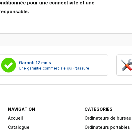
onditionnée pour une connectivité et une
responsable.
Garanti 12 mois
Une garantie commerciale qui (r)assure
NAVIGATION
CATÉGORIES
Accueil
Ordinateurs de bureau
Catalogue
Ordinateurs portables