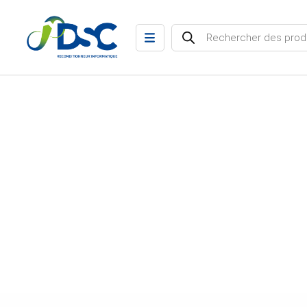
Recherche de produits