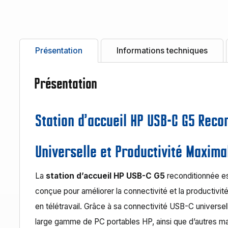
Présentation
Informations techniques
Présentation
Station d’accueil HP USB-C G5 Reco
Universelle et Productivité Maxima
La
station d’accueil HP USB-C G5
reconditionnée es
conçue pour améliorer la connectivité et la productivit
en télétravail. Grâce à sa connectivité USB-C universel
large gamme de PC portables HP, ainsi que d’autres m