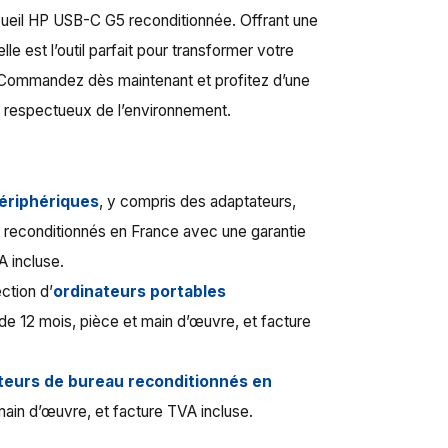
ccueil HP USB-C G5 reconditionnée. Offrant une
le est l’outil parfait pour transformer votre
e. Commandez dès maintenant et profitez d’une
 et respectueux de l’environnement.
ériphériques
, y compris des adaptateurs,
s, reconditionnés en France avec une garantie
A incluse.
ction d’
ordinateurs portables
 de 12 mois, pièce et main d’œuvre, et facture
teurs de bureau reconditionnés en
main d’œuvre, et facture TVA incluse.