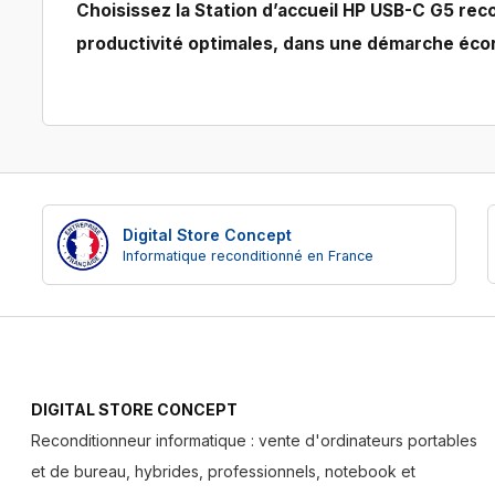
Choisissez la Station d’accueil HP USB-C G5 rec
productivité optimales, dans une démarche éco
Digital Store Concept
Informatique reconditionné en France
DIGITAL STORE CONCEPT
Reconditionneur informatique : vente d'ordinateurs portables
et de bureau, hybrides, professionnels, notebook et