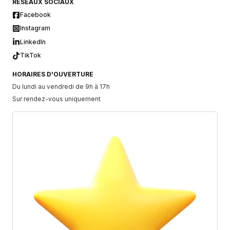
RÉSEAUX SOCIAUX
Facebook
Instagram
LinkedIn
TikTok
HORAIRES D'OUVERTURE
Du lundi au vendredi de 9h à 17h
Sur rendez-vous uniquement