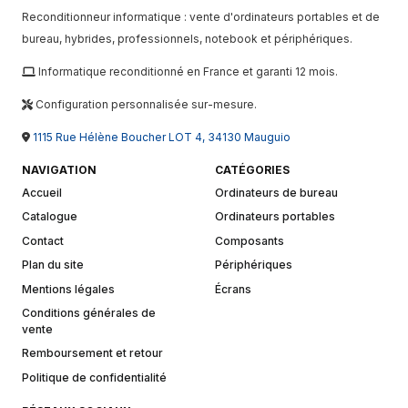
Reconditionneur informatique : vente d'ordinateurs portables et de
bureau, hybrides, professionnels, notebook et périphériques.
Informatique reconditionné en France et garanti 12 mois.
Configuration personnalisée sur-mesure.
1115 Rue Hélène Boucher LOT 4, 34130 Mauguio
NAVIGATION
CATÉGORIES
Accueil
Ordinateurs de bureau
Catalogue
Ordinateurs portables
Contact
Composants
Plan du site
Périphériques
Mentions légales
Écrans
Conditions générales de
vente
Remboursement et retour
Politique de confidentialité