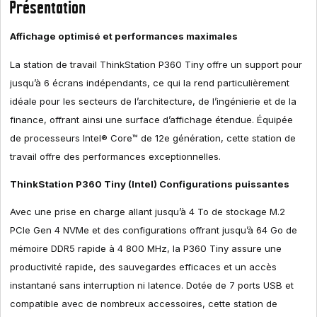
Présentation
Affichage optimisé et performances maximales
La station de travail ThinkStation P360 Tiny offre un support pour
jusqu’à 6 écrans indépendants, ce qui la rend particulièrement
idéale pour les secteurs de l’architecture, de l’ingénierie et de la
finance, offrant ainsi une surface d’affichage étendue. Équipée
de processeurs Intel® Core™ de 12e génération, cette station de
travail offre des performances exceptionnelles.
ThinkStation P360 Tiny (Intel) Configurations puissantes
Avec une prise en charge allant jusqu’à 4 To de stockage M.2
PCIe Gen 4 NVMe et des configurations offrant jusqu’à 64 Go de
mémoire DDR5 rapide à 4 800 MHz, la P360 Tiny assure une
productivité rapide, des sauvegardes efficaces et un accès
instantané sans interruption ni latence. Dotée de 7 ports USB et
compatible avec de nombreux accessoires, cette station de