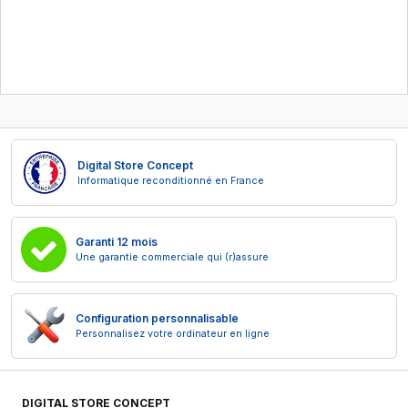
Digital Store Concept
Informatique reconditionné en France
Garanti 12 mois
Une garantie commerciale qui (r)assure
Configuration personnalisable
Personnalisez votre ordinateur en ligne
DIGITAL STORE CONCEPT