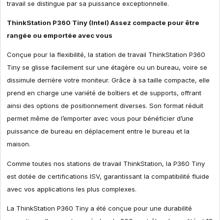
travail se distingue par sa puissance exceptionnelle.
ThinkStation P360 Tiny (Intel) Assez compacte pour être
rangée ou emportée avec vous
Conçue pour la flexibilité, la station de travail ThinkStation P360
Tiny se glisse facilement sur une étagère ou un bureau, voire se
dissimule derrière votre moniteur. Grâce à sa taille compacte, elle
prend en charge une variété de boîtiers et de supports, offrant
ainsi des options de positionnement diverses. Son format réduit
permet même de l’emporter avec vous pour bénéficier d’une
puissance de bureau en déplacement entre le bureau et la
maison.
Comme toutes nos stations de travail ThinkStation, la P360 Tiny
est dotée de certifications ISV, garantissant la compatibilité fluide
avec vos applications les plus complexes.
La ThinkStation P360 Tiny a été conçue pour une durabilité