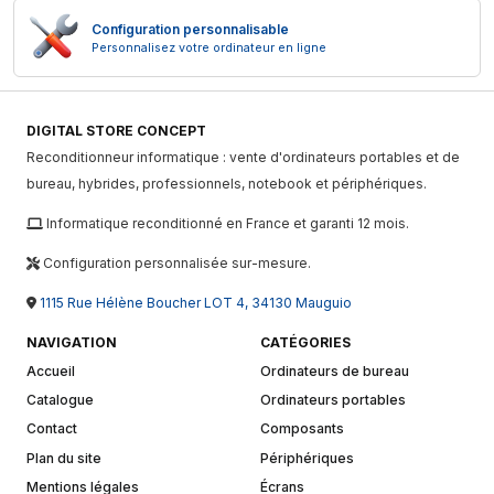
Configuration personnalisable
Personnalisez votre ordinateur en ligne
DIGITAL STORE CONCEPT
Reconditionneur informatique : vente d'ordinateurs portables et de
bureau, hybrides, professionnels, notebook et périphériques.
Informatique reconditionné en France et garanti 12 mois.
Configuration personnalisée sur-mesure.
1115 Rue Hélène Boucher LOT 4, 34130 Mauguio
NAVIGATION
CATÉGORIES
Accueil
Ordinateurs de bureau
Catalogue
Ordinateurs portables
Contact
Composants
Plan du site
Périphériques
Mentions légales
Écrans