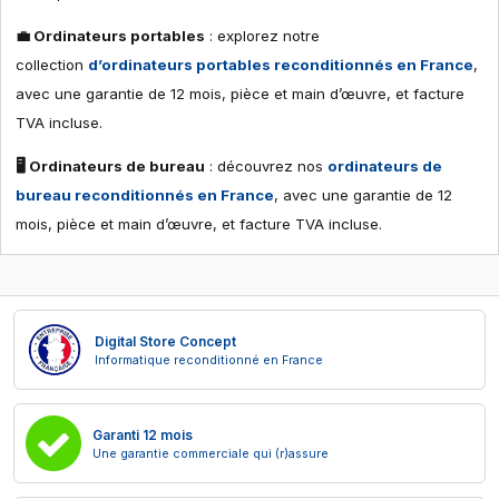
💼 Ordinateurs portables
: explorez notre
collection
d’ordinateurs portables reconditionnés en France
,
avec une garantie de 12 mois, pièce et main d’œuvre, et facture
TVA incluse.
🖥 Ordinateurs de bureau
: découvrez nos
ordinateurs de
bureau reconditionnés en France
, avec une garantie de 12
mois, pièce et main d’œuvre, et facture TVA incluse.
Digital Store Concept
Informatique reconditionné en France
Garanti 12 mois
Une garantie commerciale qui (r)assure