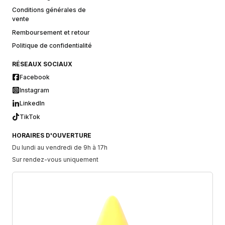
Conditions générales de
vente
Remboursement et retour
Politique de confidentialité
RÉSEAUX SOCIAUX
Facebook
Instagram
LinkedIn
TikTok
HORAIRES D'OUVERTURE
Du lundi au vendredi de 9h à 17h
Sur rendez-vous uniquement