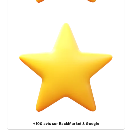
+100 avis sur BackMarket & Google