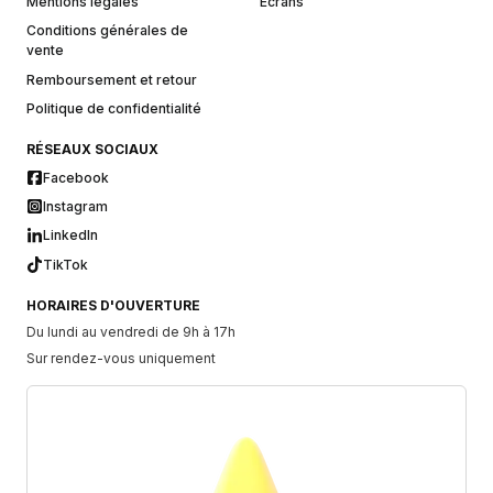
Mentions légales
Écrans
Conditions générales de
vente
Remboursement et retour
Politique de confidentialité
RÉSEAUX SOCIAUX
Facebook
Instagram
LinkedIn
TikTok
HORAIRES D'OUVERTURE
Du lundi au vendredi de 9h à 17h
Sur rendez-vous uniquement