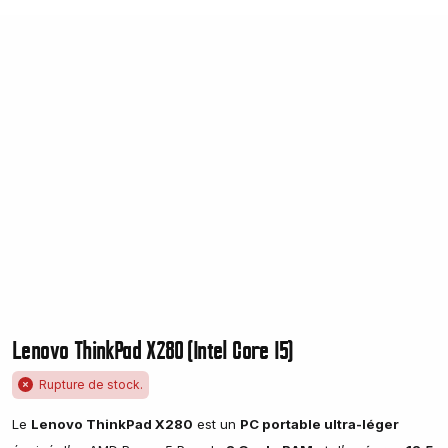
Lenovo ThinkPad X280 (Intel Core I5)
Rupture de stock.
Le
Lenovo ThinkPad X280
est un
PC portable ultra-léger