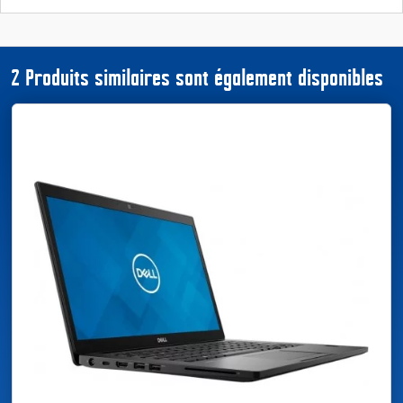
2 Produits similaires sont également disponibles