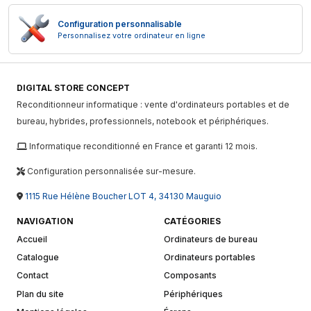
Configuration personnalisable
Personnalisez votre ordinateur en ligne
DIGITAL STORE CONCEPT
Reconditionneur informatique : vente d'ordinateurs portables et de
bureau, hybrides, professionnels, notebook et périphériques.
Informatique reconditionné en France et garanti 12 mois.
Configuration personnalisée sur-mesure.
1115 Rue Hélène Boucher LOT 4, 34130 Mauguio
NAVIGATION
CATÉGORIES
Accueil
Ordinateurs de bureau
Catalogue
Ordinateurs portables
Contact
Composants
Plan du site
Périphériques