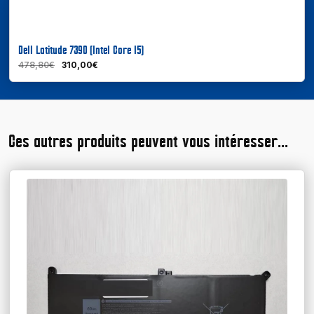
Dell Latitude 7390 (Intel Core I5)
478,80€
310,00€
Ces autres produits peuvent vous intéresser...
En savoir plus