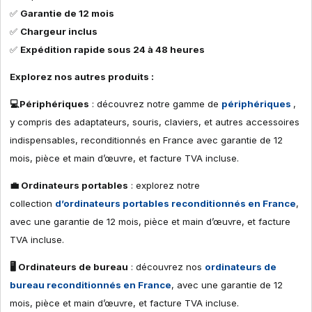
✅
Garantie de 12 mois
✅
Chargeur inclus
✅
Expédition rapide sous 24 à 48 heures
Explorez nos autres produits :
💻Périphériques
: découvrez notre gamme de
périphériques
,
y compris des adaptateurs, souris, claviers, et autres accessoires
indispensables, reconditionnés en France avec garantie de 12
mois, pièce et main d’œuvre, et facture TVA incluse.
💼 Ordinateurs portables
: explorez notre
collection
d’ordinateurs portables reconditionnés en France
,
avec une garantie de 12 mois, pièce et main d’œuvre, et facture
TVA incluse.
🖥 Ordinateurs de bureau
: découvrez nos
ordinateurs de
bureau reconditionnés en France
, avec une garantie de 12
mois, pièce et main d’œuvre, et facture TVA incluse.