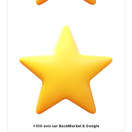
+100 avis sur BackMarket & Google