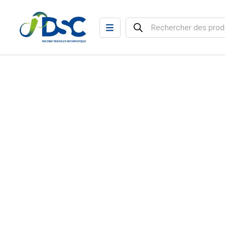
Recherche de produits