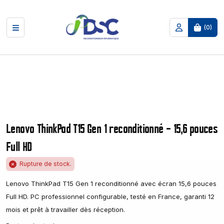
(
0
)
Lenovo ThinkPad T15 Gen 1 reconditionné – 15,6 pouces
Full HD
Rupture de stock.
Lenovo ThinkPad T15 Gen 1 reconditionné avec écran 15,6 pouces
Full HD. PC professionnel configurable, testé en France, garanti 12
mois et prêt à travailler dès réception.