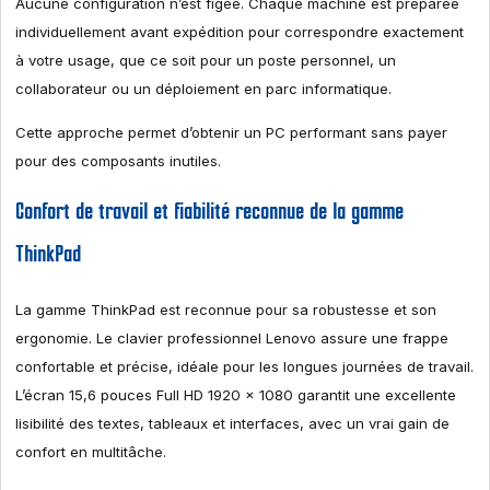
Aucune configuration n’est figée. Chaque machine est préparée
individuellement avant expédition pour correspondre exactement
à votre usage, que ce soit pour un poste personnel, un
collaborateur ou un déploiement en parc informatique.
Cette approche permet d’obtenir un PC performant sans payer
pour des composants inutiles.
Confort de travail et fiabilité reconnue de la gamme
ThinkPad
La gamme ThinkPad est reconnue pour sa robustesse et son
ergonomie. Le clavier professionnel Lenovo assure une frappe
confortable et précise, idéale pour les longues journées de travail.
L’écran 15,6 pouces Full HD 1920 x 1080 garantit une excellente
lisibilité des textes, tableaux et interfaces, avec un vrai gain de
confort en multitâche.