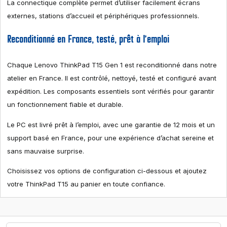
La connectique complète permet d’utiliser facilement écrans
externes, stations d’accueil et périphériques professionnels.
Reconditionné en France, testé, prêt à l’emploi
Chaque Lenovo ThinkPad T15 Gen 1 est reconditionné dans notre
atelier en France. Il est contrôlé, nettoyé, testé et configuré avant
expédition. Les composants essentiels sont vérifiés pour garantir
un fonctionnement fiable et durable.
Le PC est livré prêt à l’emploi, avec une garantie de 12 mois et un
support basé en France, pour une expérience d’achat sereine et
sans mauvaise surprise.
Choisissez vos options de configuration ci-dessous et ajoutez
votre ThinkPad T15 au panier en toute confiance.