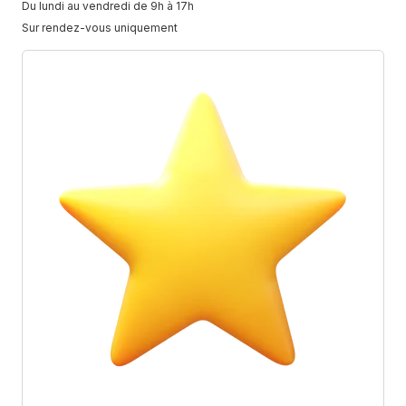
Du lundi au vendredi de 9h à 17h
Sur rendez-vous uniquement