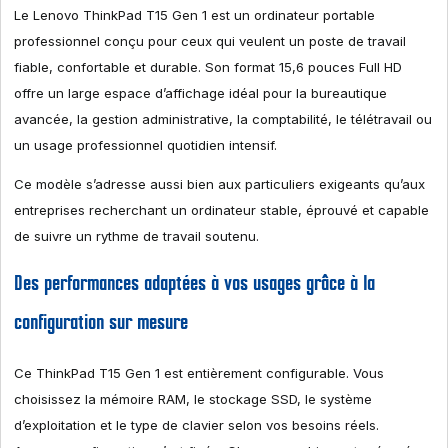
Le Lenovo ThinkPad T15 Gen 1 est un ordinateur portable
professionnel conçu pour ceux qui veulent un poste de travail
fiable, confortable et durable. Son format 15,6 pouces Full HD
offre un large espace d’affichage idéal pour la bureautique
avancée, la gestion administrative, la comptabilité, le télétravail ou
un usage professionnel quotidien intensif.
Ce modèle s’adresse aussi bien aux particuliers exigeants qu’aux
entreprises recherchant un ordinateur stable, éprouvé et capable
de suivre un rythme de travail soutenu.
Des performances adaptées à vos usages grâce à la
configuration sur mesure
Ce ThinkPad T15 Gen 1 est entièrement configurable. Vous
choisissez la mémoire RAM, le stockage SSD, le système
d’exploitation et le type de clavier selon vos besoins réels.