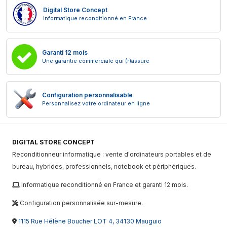
Digital Store Concept
Informatique reconditionné en France
Garanti 12 mois
Une garantie commerciale qui (r)assure
Configuration personnalisable
Personnalisez votre ordinateur en ligne
DIGITAL STORE CONCEPT
Reconditionneur informatique : vente d'ordinateurs portables et de
bureau, hybrides, professionnels, notebook et périphériques.
Informatique reconditionné en France et garanti 12 mois.
Configuration personnalisée sur-mesure.
1115 Rue Hélène Boucher LOT 4, 34130 Mauguio