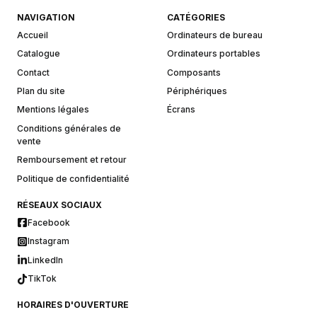
NAVIGATION
CATÉGORIES
Accueil
Ordinateurs de bureau
Catalogue
Ordinateurs portables
Contact
Composants
Plan du site
Périphériques
Mentions légales
Écrans
Conditions générales de
vente
Remboursement et retour
Politique de confidentialité
RÉSEAUX SOCIAUX
Facebook
Instagram
LinkedIn
TikTok
HORAIRES D'OUVERTURE