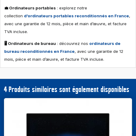
💼 Ordinateurs portables
: explorez notre
collection
d’ordinateurs portables reconditionnés en France
,
avec une garantie de 12 mois, pièce et main d’œuvre, et facture
TVA incluse.
🖥 Ordinateurs de bureau
: découvrez nos
ordinateurs de
bureau reconditionnés en France
, avec une garantie de 12
mois, pièce et main d’œuvre, et facture TVA incluse.
4 Produits similaires sont également disponibles