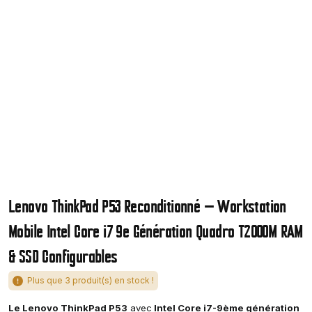
Lenovo ThinkPad P53 Reconditionné — Workstation
Mobile Intel Core i7 9e Génération Quadro T2000M RAM
& SSD Configurables
Plus que 3 produit(s) en stock !
Le Lenovo ThinkPad P53
avec
Intel Core i7-9ème génération