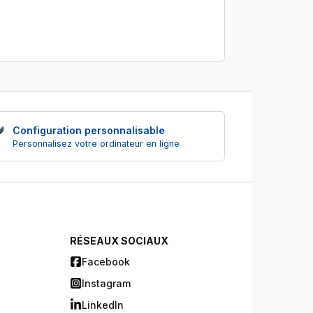
Configuration personnalisable
Personnalisez votre ordinateur en ligne
RÉSEAUX SOCIAUX
Facebook
Instagram
LinkedIn