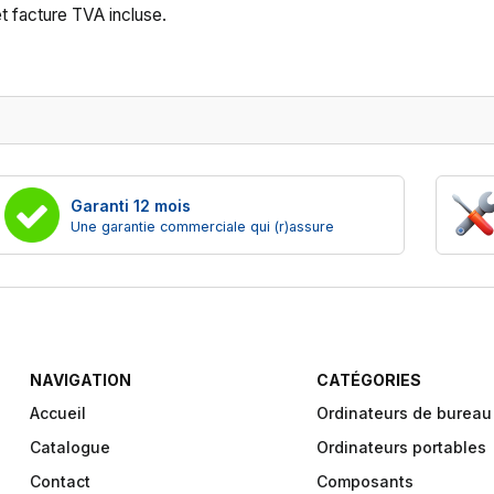
t facture TVA incluse.
Garanti 12 mois
Une garantie commerciale qui (r)assure
NAVIGATION
CATÉGORIES
Accueil
Ordinateurs de bureau
Catalogue
Ordinateurs portables
Contact
Composants