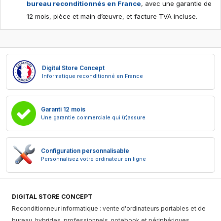
bureau reconditionnés en France
, avec une garantie de
12 mois, pièce et main d’œuvre, et facture TVA incluse.
Digital Store Concept
Informatique reconditionné en France
Garanti 12 mois
Une garantie commerciale qui (r)assure
Configuration personnalisable
Personnalisez votre ordinateur en ligne
DIGITAL STORE CONCEPT
Reconditionneur informatique : vente d'ordinateurs portables et de
bureau, hybrides, professionnels, notebook et périphériques.