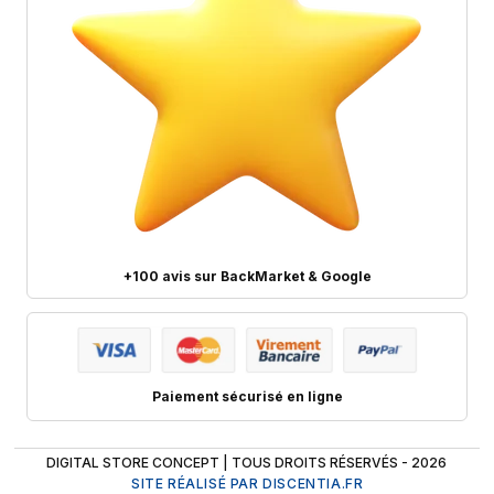
+100 avis sur BackMarket & Google
Paiement sécurisé en ligne
DIGITAL STORE CONCEPT | TOUS DROITS RÉSERVÉS - 2026
SITE RÉALISÉ PAR DISCENTIA.FR