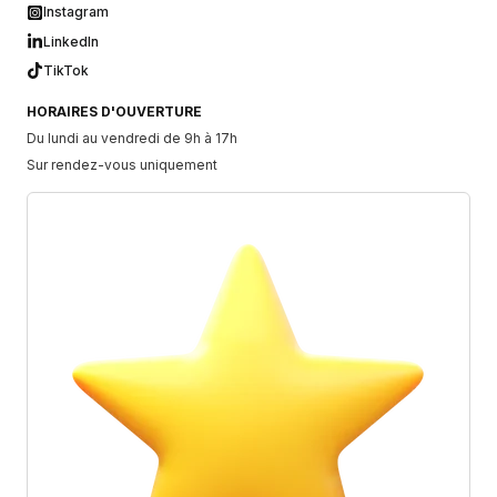
Instagram
LinkedIn
TikTok
HORAIRES D'OUVERTURE
Du lundi au vendredi de 9h à 17h
Sur rendez-vous uniquement