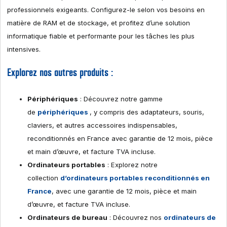
professionnels exigeants. Configurez-le selon vos besoins en
matière de RAM et de stockage, et profitez d’une solution
informatique fiable et performante pour les tâches les plus
intensives.
Explorez nos autres produits :
Périphériques
: Découvrez notre gamme
de
périphériques
, y compris des adaptateurs, souris,
claviers, et autres accessoires indispensables,
reconditionnés en France avec garantie de 12 mois, pièce
et main d’œuvre, et facture TVA incluse.
Ordinateurs portables
: Explorez notre
collection
d’ordinateurs portables reconditionnés en
France
, avec une garantie de 12 mois, pièce et main
d’œuvre, et facture TVA incluse.
Ordinateurs de bureau
: Découvrez nos
ordinateurs de