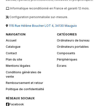
Informatique reconditionné en France et garanti 12 mois.
Configuration personnalisée sur-mesure.
1115 Rue Hélène Boucher LOT 4, 34130 Mauguio
NAVIGATION
CATÉGORIES
Accueil
Ordinateurs de bureau
Catalogue
Ordinateurs portables
Contact
Composants
Plan du site
Périphériques
Mentions légales
Écrans
Conditions générales de
vente
Remboursement et retour
Politique de confidentialité
RÉSEAUX SOCIAUX
Facebook