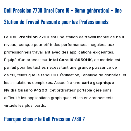
Dell Precision 7730 (Intel Core I9 – 8ème génération) – Une
Station de Travail Puissante pour les Professionnels
Le
Dell Precision 7730
est une station de travail mobile de haut
niveau, conçue pour offrir des performances inégalées aux
professionnels travaillant avec des applications exigeantes.
Équipé d’un processeur
Intel Core i9-8950HK
, ce modèle est
parfait pour les tâches nécessitant une grande puissance de
calcul, telles que le rendu 3D, l’animation, l’analyse de données, et
les simulations complexes. Associé à une
carte graphique
Nvidia Quadro P4200
, cet ordinateur portable gère sans
difficulté les applications graphiques et les environnements
virtuels les plus lourds.
Pourquoi choisir le Dell Precision 7730 ?