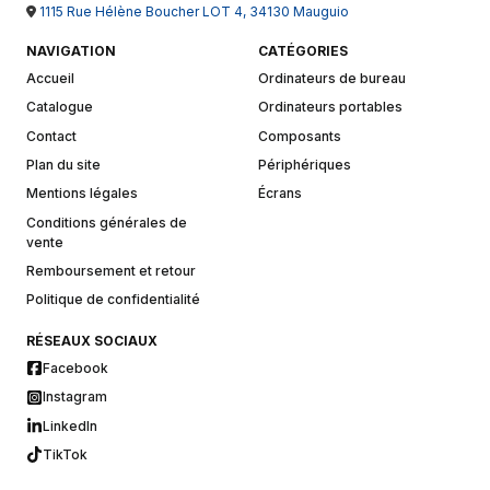
1115 Rue Hélène Boucher LOT 4, 34130 Mauguio
NAVIGATION
CATÉGORIES
Accueil
Ordinateurs de bureau
Catalogue
Ordinateurs portables
Contact
Composants
Plan du site
Périphériques
Mentions légales
Écrans
Conditions générales de
vente
Remboursement et retour
Politique de confidentialité
RÉSEAUX SOCIAUX
Facebook
Instagram
LinkedIn
TikTok