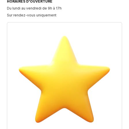
HORAIRES D'OUVERTURE
Du lundi au vendredi de 9h à 17h
Sur rendez-vous uniquement