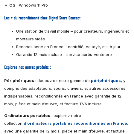
🔹
OS
: Windows 11 Pro
Les + du reconditionné chez Digital Store Concept
Une station de travail mobile – pour créateurs, ingénieurs et
monteurs vidéo
Reconditionné en France – contrôlé, nettoyé, mis à jour
Garantie 12 mois incluse – service après-vente pro
Explorez nos autres produits :
Périphériques
: découvrez notre gamme de
périphériques
, y
compris des adaptateurs, souris, claviers, et autres accessoires
indispensables, reconditionnés en France avec garantie de 12
mois, pièce et main d’œuvre, et facture TVA incluse.
Ordinateurs portables
: explorez notre
collection
d’ordinateurs portables reconditionnés en France
,
avec une garantie de 12 mois, pièce et main d’œuvre, et facture