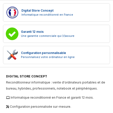
Digital Store Concept
Informatique reconditionné en France
Garanti 12 mois
Une garantie commerciale qui (r)assure
Configuration personnalisable
Personnalisez votre ordinateur en ligne
DIGITAL STORE CONCEPT
Reconditionneur informatique : vente d'ordinateurs portables et de
bureau, hybrides, professionnels, notebook et périphériques.
Informatique reconditionné en France et garanti 12 mois.
Configuration personnalisée sur-mesure.