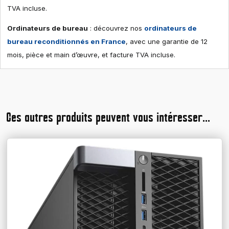
TVA incluse.
Ordinateurs de bureau
: découvrez nos
ordinateurs de
bureau reconditionnés en France
, avec une garantie de 12
mois, pièce et main d’œuvre, et facture TVA incluse.
Ces autres produits peuvent vous intéresser...