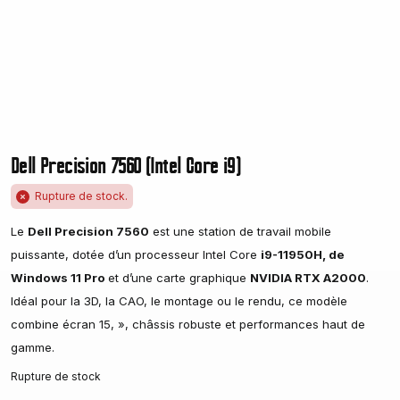
Dell Precision 7560 (Intel Core i9)
Rupture de stock.
Le
Dell Precision 7560
est une station de travail mobile
puissante, dotée d’un processeur Intel Core
i9-11950H, de
Windows 11 Pro
et d’une carte graphique
NVIDIA RTX A2000
.
Idéal pour la 3D, la CAO, le montage ou le rendu, ce modèle
combine écran 15, », châssis robuste et performances haut de
gamme.
Rupture de stock