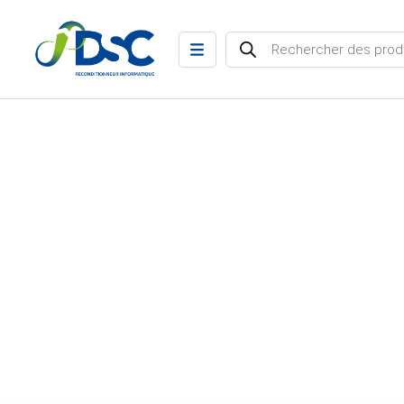
Recherche de produits