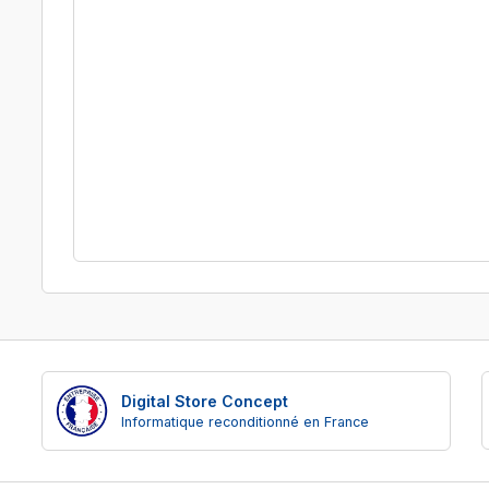
Digital Store Concept
Informatique reconditionné en France