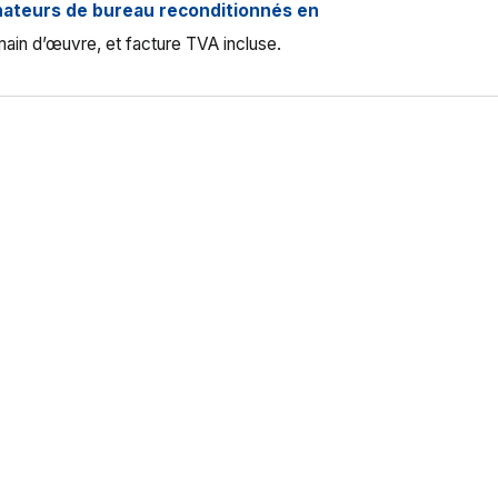
nateurs de bureau reconditionnés en
main d’œuvre, et facture TVA incluse.