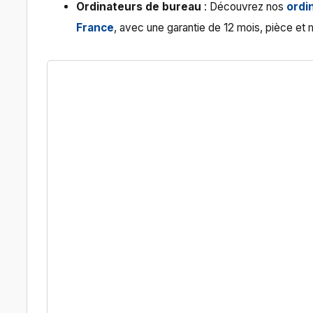
Ordinateurs de bureau
: Découvrez nos
ordi
France
, avec une garantie de 12 mois, pièce et 