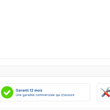
Garanti 12 mois
Une garantie commerciale qui (r)assure