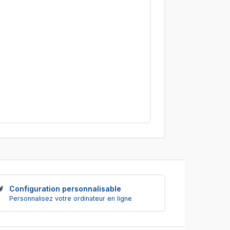
Configuration personnalisable
Personnalisez votre ordinateur en ligne