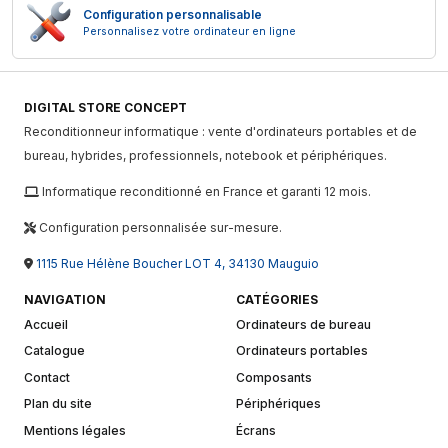
Configuration personnalisable
Personnalisez votre ordinateur en ligne
DIGITAL STORE CONCEPT
Reconditionneur informatique : vente d'ordinateurs portables et de
bureau, hybrides, professionnels, notebook et périphériques.
Informatique reconditionné en France et garanti 12 mois.
Configuration personnalisée sur-mesure.
1115 Rue Hélène Boucher LOT 4, 34130 Mauguio
NAVIGATION
CATÉGORIES
Accueil
Ordinateurs de bureau
Catalogue
Ordinateurs portables
Contact
Composants
Plan du site
Périphériques
Mentions légales
Écrans