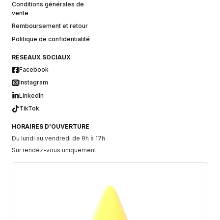
Conditions générales de
vente
Remboursement et retour
Politique de confidentialité
RÉSEAUX SOCIAUX
Facebook
Instagram
LinkedIn
TikTok
HORAIRES D'OUVERTURE
Du lundi au vendredi de 9h à 17h
Sur rendez-vous uniquement