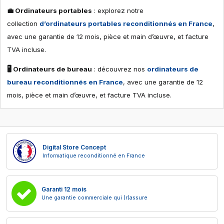
💼 Ordinateurs portables
: explorez notre
collection
d’ordinateurs portables reconditionnés en France
,
avec une garantie de 12 mois, pièce et main d’œuvre, et facture
TVA incluse.
🖥 Ordinateurs de bureau
: découvrez nos
ordinateurs de
bureau reconditionnés en France
, avec une garantie de 12
mois, pièce et main d’œuvre, et facture TVA incluse.
Digital Store Concept
Informatique reconditionné en France
Garanti 12 mois
Une garantie commerciale qui (r)assure