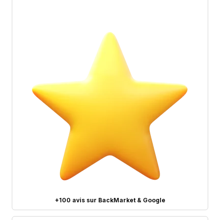
+100 avis sur BackMarket & Google