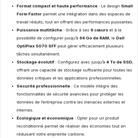
Format compact et haute performance
: Le design
Small
Form Factor
permet une intégration dans des espaces de
travail réduits, tout en offrant des performances puissantes.
Puissance multitâche
: Grâce à ses
6 cœurs
et à la
possibilité de configurer jusqu’à
64 Go de RAM
, le
Dell
OptiPlex 5070 SFF
peut gérer efficacement plusieurs
tâches simultanément.
Stockage évolutif
: Configurez avec jusqu’à
4 To de SSD
,
offrant une capacité de stockage suffisante pour toutes les
données critiques et les applications professionnelles.
Sécurité professionnelle
: Ce modèle intègre des
fonctionnalités de sécurité avancées pour protéger les
données de l’entreprise contre les menaces externes et
internes.
Écologique et économique
: Opter pour un produit
reconditionné permet de réaliser des économies tout en
réduisant votre empreinte carbone.