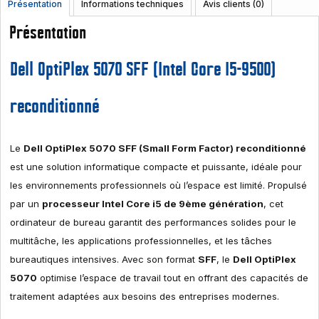
Présentation
Informations techniques
Avis clients (0)
Présentation
Dell OptiPlex 5070 SFF (Intel Core I5-9500)
reconditionné
Le
Dell OptiPlex 5070 SFF (Small Form Factor) reconditionné
est une solution informatique compacte et puissante, idéale pour
les environnements professionnels où l’espace est limité. Propulsé
par un
processeur Intel Core i5 de 9ème génération
, cet
ordinateur de bureau garantit des performances solides pour le
multitâche, les applications professionnelles, et les tâches
bureautiques intensives. Avec son format
SFF
, le
Dell OptiPlex
5070
optimise l’espace de travail tout en offrant des capacités de
traitement adaptées aux besoins des entreprises modernes.