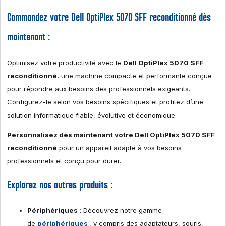
Commandez votre Dell OptiPlex 5070 SFF reconditionné dès
maintenant :
Optimisez votre productivité avec le
Dell OptiPlex 5070 SFF
reconditionné
, une machine compacte et performante conçue
pour répondre aux besoins des professionnels exigeants.
Configurez-le selon vos besoins spécifiques et profitez d’une
solution informatique fiable, évolutive et économique.
Personnalisez dès maintenant votre Dell OptiPlex 5070 SFF
reconditionné
pour un appareil adapté à vos besoins
professionnels et conçu pour durer.
Explorez nos autres produits :
Périphériques
: Découvrez notre gamme
de
périphériques
, y compris des adaptateurs, souris,