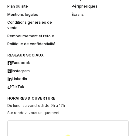
Plan du site
Périphériques
Mentions légales
Écrans
Conditions générales de
vente
Remboursement et retour
Politique de confidentialité
RÉSEAUX SOCIAUX
Facebook
Instagram
LinkedIn
TikTok
HORAIRES D'OUVERTURE
Du lundi au vendredi de 9h à 17h
Sur rendez-vous uniquement