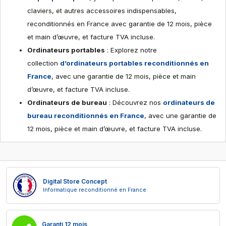
claviers, et autres accessoires indispensables,
reconditionnés en France avec garantie de 12 mois, pièce
et main d’œuvre, et facture TVA incluse.
Ordinateurs portables
: Explorez notre
collection
d’ordinateurs portables reconditionnés en
France
, avec une garantie de 12 mois, pièce et main
d’œuvre, et facture TVA incluse.
Ordinateurs de bureau
: Découvrez nos
ordinateurs de
bureau reconditionnés en France
, avec une garantie de
12 mois, pièce et main d’œuvre, et facture TVA incluse.
Digital Store Concept
Informatique reconditionné en France
Garanti 12 mois