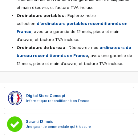
et main d’œuvre, et facture TVA incluse.
Ordinateurs portables
: Explorez notre
collection
d’ordinateurs portables reconditionnés en
France
, avec une garantie de 12 mois, pièce et main
d’œuvre, et facture TVA incluse.
Ordinateurs de bureau
: Découvrez nos
ordinateurs de
bureau reconditionnés en France
, avec une garantie de
12 mois, pièce et main d’œuvre, et facture TVA incluse.
Digital Store Concept
Informatique reconditionné en France
Garanti 12 mois
Une garantie commerciale qui (r)assure