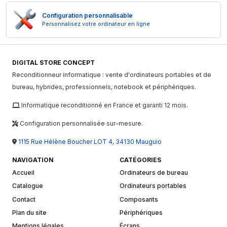
Configuration personnalisable
Personnalisez votre ordinateur en ligne
DIGITAL STORE CONCEPT
Reconditionneur informatique : vente d'ordinateurs portables et de
bureau, hybrides, professionnels, notebook et périphériques.
Informatique reconditionné en France et garanti 12 mois.
Configuration personnalisée sur-mesure.
1115 Rue Hélène Boucher LOT 4, 34130 Mauguio
NAVIGATION
CATÉGORIES
Accueil
Ordinateurs de bureau
Catalogue
Ordinateurs portables
Contact
Composants
Plan du site
Périphériques
Mentions légales
Écrans