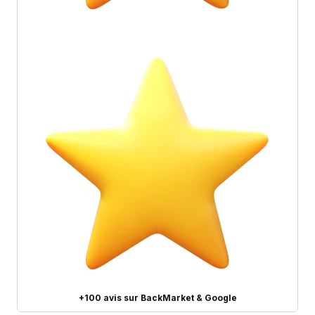
+100 avis sur BackMarket & Google