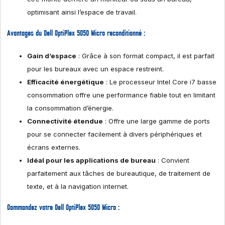
optimisant ainsi l’espace de travail.
Avantages du Dell OptiPlex 5050 Micro reconditionné :
Gain d’espace
: Grâce à son format compact, il est parfait
pour les bureaux avec un espace restreint.
Efficacité énergétique
: Le processeur Intel Core i7 basse
consommation offre une performance fiable tout en limitant
la consommation d’énergie.
Connectivité étendue
: Offre une large gamme de ports
pour se connecter facilement à divers périphériques et
écrans externes.
Idéal pour les applications de bureau
: Convient
parfaitement aux tâches de bureautique, de traitement de
texte, et à la navigation internet.
Commandez votre Dell OptiPlex 5050 Micro :