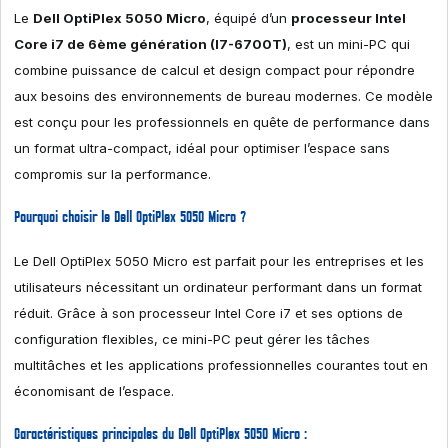
Le
Dell OptiPlex 5050 Micro
, équipé d’un
processeur Intel
Core i7 de 6ème génération (I7-6700T)
, est un mini-PC qui
combine puissance de calcul et design compact pour répondre
aux besoins des environnements de bureau modernes. Ce modèle
est conçu pour les professionnels en quête de performance dans
un format ultra-compact, idéal pour optimiser l’espace sans
compromis sur la performance.
Pourquoi choisir le Dell OptiPlex 5050 Micro ?
Le Dell OptiPlex 5050 Micro est parfait pour les entreprises et les
utilisateurs nécessitant un ordinateur performant dans un format
réduit. Grâce à son processeur Intel Core i7 et ses options de
configuration flexibles, ce mini-PC peut gérer les tâches
multitâches et les applications professionnelles courantes tout en
économisant de l’espace.
Caractéristiques principales du Dell OptiPlex 5050 Micro :