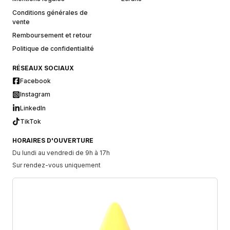
Conditions générales de
vente
Remboursement et retour
Politique de confidentialité
RÉSEAUX SOCIAUX
Facebook
Instagram
LinkedIn
TikTok
HORAIRES D'OUVERTURE
Du lundi au vendredi de 9h à 17h
Sur rendez-vous uniquement