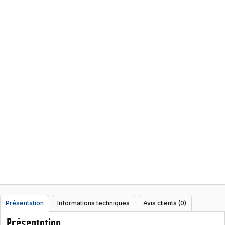
Présentation
Informations techniques
Avis clients (0)
Présentation