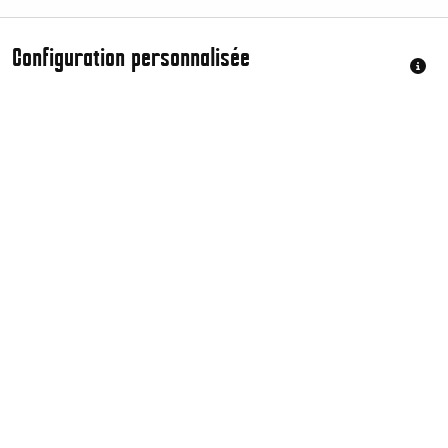
Configuration personnalisée