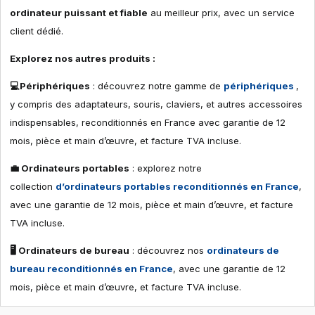
ordinateur puissant et fiable
au meilleur prix, avec un service
client dédié.
Explorez nos autres produits :
💻Périphériques
: découvrez notre gamme de
périphériques
,
y compris des adaptateurs, souris, claviers, et autres accessoires
indispensables, reconditionnés en France avec garantie de 12
mois, pièce et main d’œuvre, et facture TVA incluse.
💼 Ordinateurs portables
: explorez notre
collection
d’ordinateurs portables reconditionnés en France
,
avec une garantie de 12 mois, pièce et main d’œuvre, et facture
TVA incluse.
🖥 Ordinateurs de bureau
: découvrez nos
ordinateurs de
bureau reconditionnés en France
, avec une garantie de 12
mois, pièce et main d’œuvre, et facture TVA incluse.