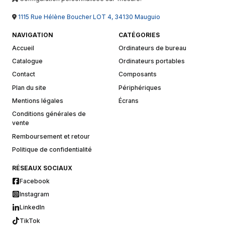
1115 Rue Hélène Boucher LOT 4, 34130 Mauguio
NAVIGATION
CATÉGORIES
Accueil
Ordinateurs de bureau
Catalogue
Ordinateurs portables
Contact
Composants
Plan du site
Périphériques
Mentions légales
Écrans
Conditions générales de
vente
Remboursement et retour
Politique de confidentialité
RÉSEAUX SOCIAUX
Facebook
Instagram
LinkedIn
TikTok