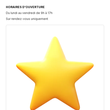
HORAIRES D'OUVERTURE
Du lundi au vendredi de 9h à 17h
Sur rendez-vous uniquement