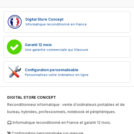
Digital Store Concept
Informatique reconditionné en France
Garanti 12 mois
Une garantie commerciale qui (r)assure
Configuration personnalisable
Personnalisez votre ordinateur en ligne
DIGITAL STORE CONCEPT
Reconditionneur informatique : vente d'ordinateurs portables et de
bureau, hybrides, professionnels, notebook et périphériques.
Informatique reconditionné en France et garanti 12 mois.
Configuration personnalisée sur-mesure.