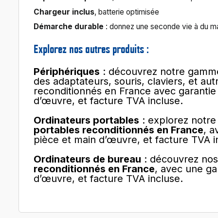
Chargeur inclus
, batterie optimisée
Démarche durable
: donnez une seconde vie à du ma
Explorez nos autres produits :
Périphériques
: découvrez notre gam
des adaptateurs, souris, claviers, et au
reconditionnés en France avec garantie 
d’œuvre, et facture TVA incluse.
Ordinateurs portables
: explorez notre
portables reconditionnés en France
, a
pièce et main d’œuvre, et facture TVA i
Ordinateurs de bureau
: découvrez no
reconditionnés en France
, avec une ga
d’œuvre, et facture TVA incluse.