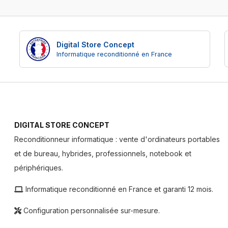
Digital Store Concept
Informatique reconditionné en France
DIGITAL STORE CONCEPT
Reconditionneur informatique : vente d'ordinateurs portables
et de bureau, hybrides, professionnels, notebook et
périphériques.
Informatique reconditionné en France et garanti 12 mois.
Configuration personnalisée sur-mesure.