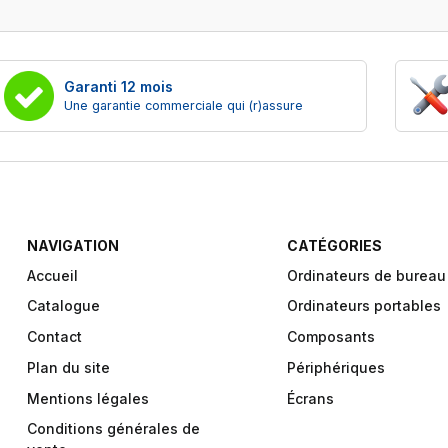
Garanti 12 mois
Une garantie commerciale qui (r)assure
NAVIGATION
CATÉGORIES
Accueil
Ordinateurs de bureau
Catalogue
Ordinateurs portables
Contact
Composants
Plan du site
Périphériques
Mentions légales
Écrans
Conditions générales de