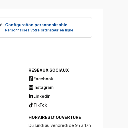
Configuration personnalisable
Personnalisez votre ordinateur en ligne
RÉSEAUX SOCIAUX
Facebook
Instagram
LinkedIn
TikTok
HORAIRES D'OUVERTURE
Du lundi au vendredi de 9h à 17h