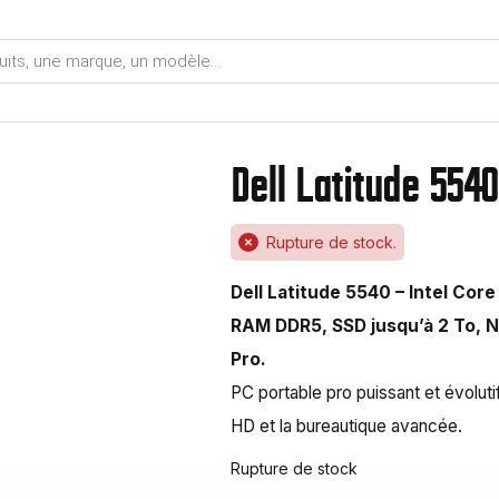
Dell Latitude 5540 
Rupture de stock.
Dell Latitude 5540 – Intel Core
RAM DDR5, SSD jusqu’à 2 To, N
Pro.
PC portable pro puissant et évolutif,
HD et la bureautique avancée.
Rupture de stock