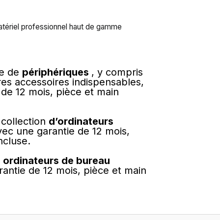
tériel professionnel haut de gamme
me de
périphériques
, y compris
tres accessoires indispensables,
de 12 mois, pièce et main
 collection
d’ordinateurs
vec une garantie de 12 mois,
ncluse.
s
ordinateurs de bureau
rantie de 12 mois, pièce et main