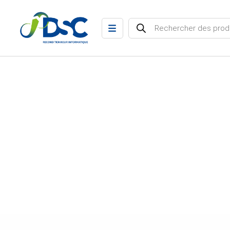
Recherche de produits