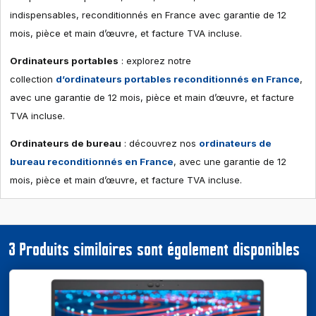
indispensables, reconditionnés en France avec garantie de 12
mois, pièce et main d’œuvre, et facture TVA incluse.
Ordinateurs portables
: explorez notre
collection
d’ordinateurs portables reconditionnés en France
,
avec une garantie de 12 mois, pièce et main d’œuvre, et facture
TVA incluse.
Ordinateurs de bureau
: découvrez nos
ordinateurs de
bureau reconditionnés en France
, avec une garantie de 12
mois, pièce et main d’œuvre, et facture TVA incluse.
3 Produits similaires sont également disponibles