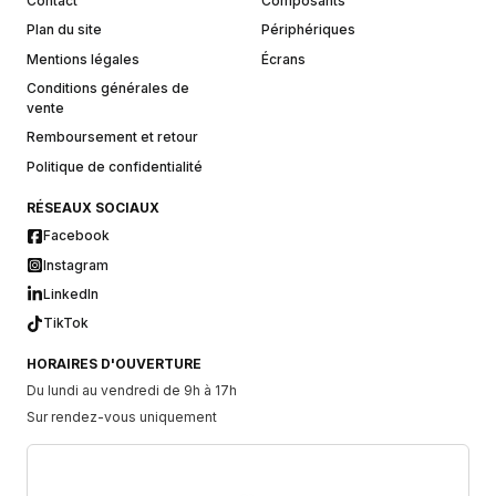
Contact
Composants
Plan du site
Périphériques
Mentions légales
Écrans
Conditions générales de
vente
Remboursement et retour
Politique de confidentialité
RÉSEAUX SOCIAUX
Facebook
Instagram
LinkedIn
TikTok
HORAIRES D'OUVERTURE
Du lundi au vendredi de 9h à 17h
Sur rendez-vous uniquement