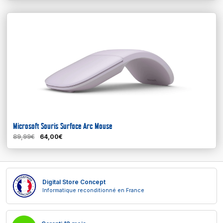
Microsoft Souris Surface Arc Mouse
89,99€
64,00€
Digital Store Concept
Informatique reconditionné en France