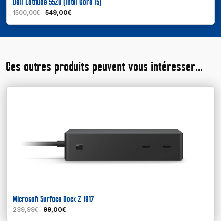
Dell Latitude 5520 (Intel Core I5)
1500,00€
549,00€
Ces autres produits peuvent vous intéresser...
Microsoft Surface Dock 2 1917
239,99€
99,00€