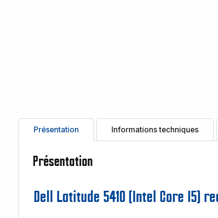
Présentation
Informations techniques
Présentation
Dell Latitude 5410 (Intel Core I5) 