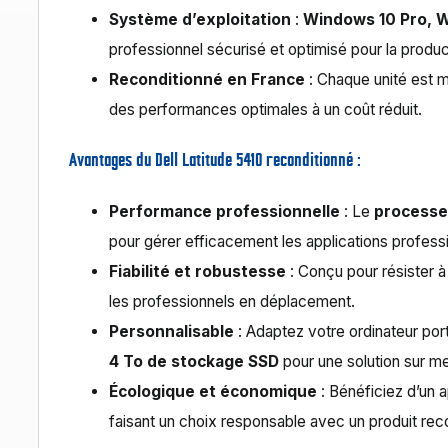
Système d’exploitation
:
Windows 10 Pro, W
professionnel sécurisé et optimisé pour la product
Reconditionné en France
: Chaque unité est m
des performances optimales à un coût réduit.
Avantages du Dell Latitude 5410 reconditionné :
Performance professionnelle
: Le
processeu
pour gérer efficacement les applications professi
Fiabilité et robustesse
: Conçu pour résister à 
les professionnels en déplacement.
Personnalisable
: Adaptez votre ordinateur por
4 To de stockage SSD
pour une solution sur m
Écologique et économique
: Bénéficiez d’un a
faisant un choix responsable avec un produit rec