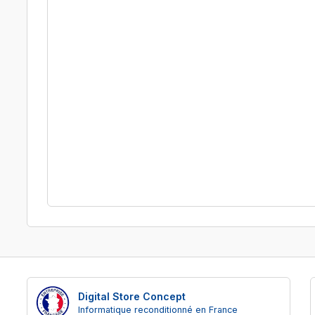
Digital Store Concept
Informatique reconditionné en France