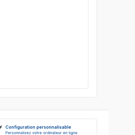
Configuration personnalisable
Personnalisez votre ordinateur en ligne