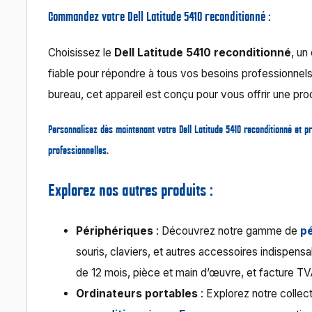
Commandez votre Dell Latitude 5410 reconditionné :
Choisissez le
Dell Latitude 5410 reconditionné
, un
fiable pour répondre à tous vos besoins professionne
bureau, cet appareil est conçu pour vous offrir une pro
Personnalisez dès maintenant votre Dell Latitude 5410 reconditionné
et pr
professionnelles.
Explorez nos autres produits :
Périphériques
: Découvrez notre gamme de
p
souris, claviers, et autres accessoires indispens
de 12 mois, pièce et main d’œuvre, et facture TV
Ordinateurs portables
: Explorez notre collec