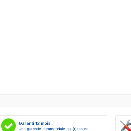
Garanti 12 mois
Une garantie commerciale qui (r)assure