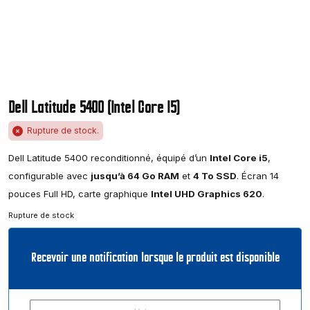
Dell Latitude 5400 (Intel Core I5)
Rupture de stock.
Dell Latitude 5400 reconditionné, équipé d’un
Intel Core i5
,
configurable avec
jusqu’à 64 Go RAM
et
4 To SSD
. Écran 14
pouces Full HD, carte graphique
Intel UHD Graphics 620
.
Rupture de stock
Recevoir une notification lorsque le produit est disponible