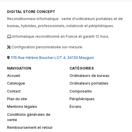
DIGITAL STORE CONCEPT
Reconditionneur informatique : vente d'ordinateurs portables et de
bureau, hybrides, professionnels, notebook et périphériques.
Informatique reconditionné en France et garanti 12 mois.
Configuration personnalisée sur-mesure.
1115 Rue Hélène Boucher LOT 4, 34130 Mauguio
NAVIGATION
CATÉGORIES
Accueil
Ordinateurs de bureau
Catalogue
Ordinateurs portables
Contact
Composants
Plan du site
Périphériques
Mentions légales
Écrans
Conditions générales de
vente
Remboursement et retour