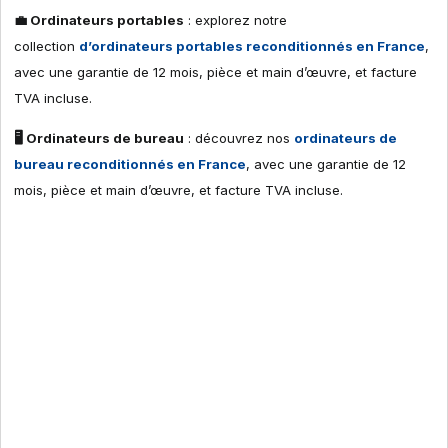
💼 Ordinateurs portables
: explorez notre
collection
d’ordinateurs portables reconditionnés en France
,
avec une garantie de 12 mois, pièce et main d’œuvre, et facture
TVA incluse.
🖥 Ordinateurs de bureau
: découvrez nos
ordinateurs de
bureau reconditionnés en France
, avec une garantie de 12
mois, pièce et main d’œuvre, et facture TVA incluse.