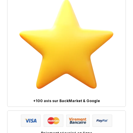
+100 avis sur BackMarket & Google