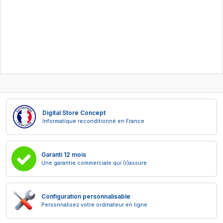
Digital Store Concept
Informatique reconditionné en France
Garanti 12 mois
Une garantie commerciale qui (r)assure
Configuration personnalisable
Personnalisez votre ordinateur en ligne