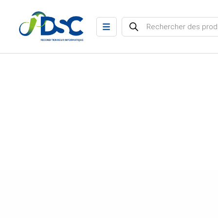
Recherche de produits