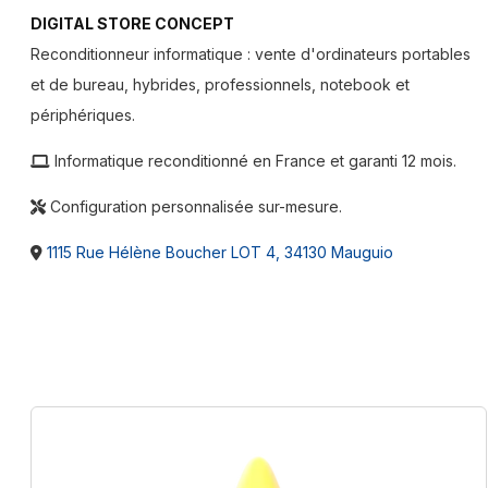
DIGITAL STORE CONCEPT
Reconditionneur informatique : vente d'ordinateurs portables
et de bureau, hybrides, professionnels, notebook et
périphériques.
Informatique reconditionné en France et garanti 12 mois.
Configuration personnalisée sur-mesure.
1115 Rue Hélène Boucher LOT 4, 34130 Mauguio