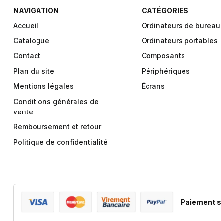
NAVIGATION
CATÉGORIES
Accueil
Ordinateurs de bureau
Catalogue
Ordinateurs portables
Contact
Composants
Plan du site
Périphériques
Mentions légales
Écrans
Conditions générales de
vente
Remboursement et retour
Politique de confidentialité
Paiement s