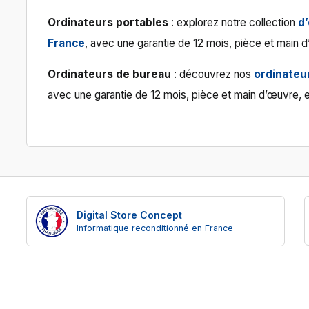
Ordinateurs portables
: explorez notre collection
d
France
, avec une garantie de 12 mois, pièce et main d
Ordinateurs de bureau
: découvrez nos
ordinateu
avec une garantie de 12 mois, pièce et main d’œuvre, e
Digital Store Concept
Informatique reconditionné en France