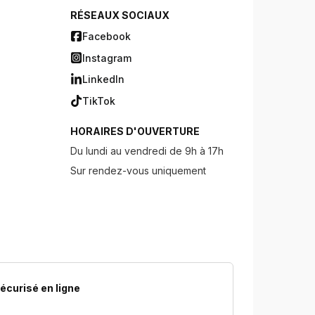
RÉSEAUX SOCIAUX
Facebook
Instagram
LinkedIn
TikTok
HORAIRES D'OUVERTURE
Du lundi au vendredi de 9h à 17h
Sur rendez-vous uniquement
écurisé en ligne