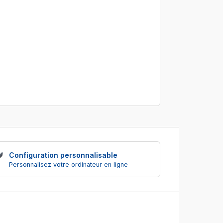
Configuration personnalisable
Personnalisez votre ordinateur en ligne