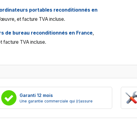
’ordinateurs portables reconditionnés en
’œuvre, et facture TVA incluse.
rs de bureau reconditionnés en France
,
t facture TVA incluse.
Garanti 12 mois
Une garantie commerciale qui (r)assure