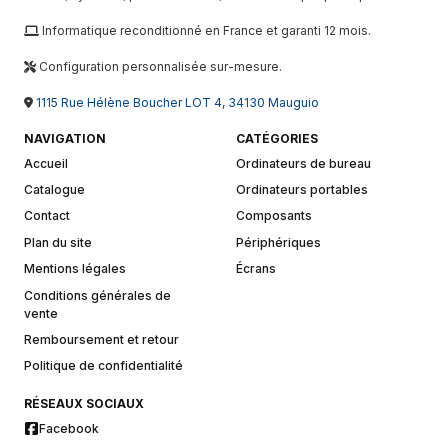
Informatique reconditionné en France et garanti 12 mois.
Configuration personnalisée sur-mesure.
1115 Rue Hélène Boucher LOT 4, 34130 Mauguio
NAVIGATION
CATÉGORIES
Accueil
Ordinateurs de bureau
Catalogue
Ordinateurs portables
Contact
Composants
Plan du site
Périphériques
Mentions légales
Écrans
Conditions générales de
vente
Remboursement et retour
Politique de confidentialité
RÉSEAUX SOCIAUX
Facebook