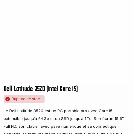
Dell Latitude 3520 (Intel Core i5)
Rupture de stock.
Le Dell Latitude 3520 est un PC portable pro avec Core i5,
extensible jusqu’à 64 Go et un SSD jusqu’à 1 To. Son écran 15,6″
Full HD, son clavier avec pavé numérique et sa connectique