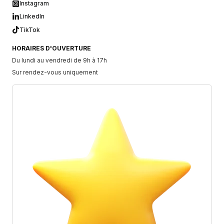
Instagram
LinkedIn
TikTok
HORAIRES D'OUVERTURE
Du lundi au vendredi de 9h à 17h
Sur rendez-vous uniquement