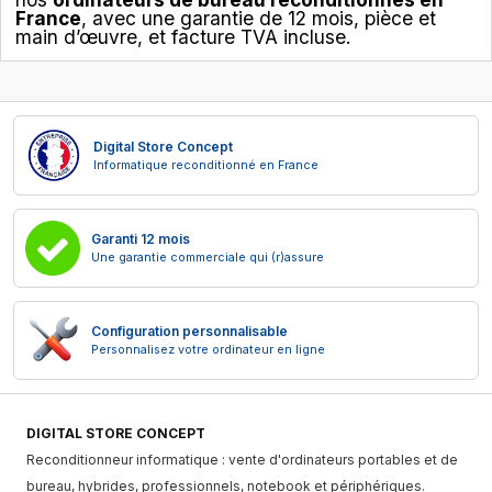
France
, avec une garantie de 12 mois, pièce et
main d’œuvre, et facture TVA incluse.
Digital Store Concept
Informatique reconditionné en France
Garanti 12 mois
Une garantie commerciale qui (r)assure
Configuration personnalisable
Personnalisez votre ordinateur en ligne
DIGITAL STORE CONCEPT
Reconditionneur informatique : vente d'ordinateurs portables et de
bureau, hybrides, professionnels, notebook et périphériques.