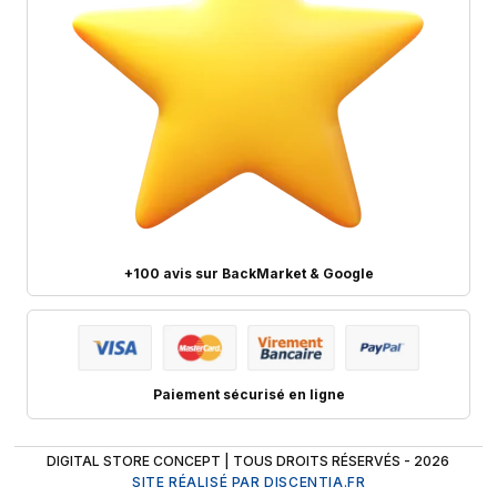
+100 avis sur BackMarket & Google
Paiement sécurisé en ligne
DIGITAL STORE CONCEPT | TOUS DROITS RÉSERVÉS - 2026
SITE RÉALISÉ PAR DISCENTIA.FR