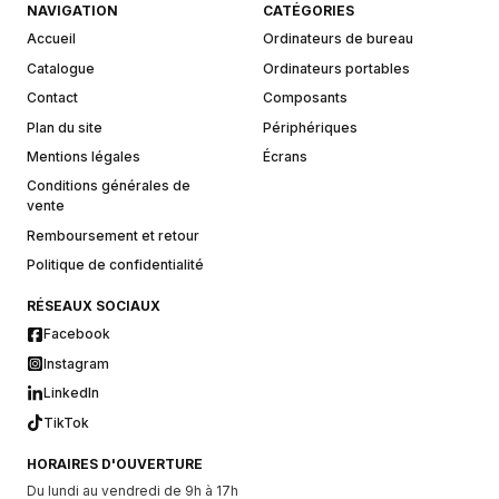
NAVIGATION
CATÉGORIES
Accueil
Ordinateurs de bureau
Catalogue
Ordinateurs portables
Contact
Composants
Plan du site
Périphériques
Mentions légales
Écrans
Conditions générales de
vente
Remboursement et retour
Politique de confidentialité
RÉSEAUX SOCIAUX
Facebook
Instagram
LinkedIn
TikTok
HORAIRES D'OUVERTURE
Du lundi au vendredi de 9h à 17h