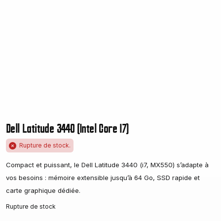
Dell Latitude 3440 (Intel Core I7)
Rupture de stock.
Compact et puissant, le Dell Latitude 3440 (i7, MX550) s’adapte à
vos besoins : mémoire extensible jusqu’à 64 Go, SSD rapide et
carte graphique dédiée.
Rupture de stock