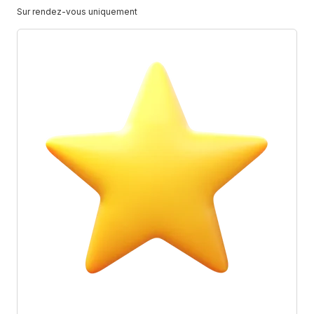
Sur rendez-vous uniquement