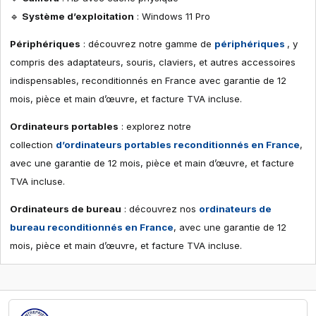
🔹
Système d’exploitation
: Windows 11 Pro
Périphériques
: découvrez notre gamme de
périphériques
, y
compris des adaptateurs, souris, claviers, et autres accessoires
indispensables, reconditionnés en France avec garantie de 12
mois, pièce et main d’œuvre, et facture TVA incluse.
Ordinateurs portables
: explorez notre
collection
d’ordinateurs portables reconditionnés en France
,
avec une garantie de 12 mois, pièce et main d’œuvre, et facture
TVA incluse.
Ordinateurs de bureau
: découvrez nos
ordinateurs de
bureau reconditionnés en France
, avec une garantie de 12
mois, pièce et main d’œuvre, et facture TVA incluse.