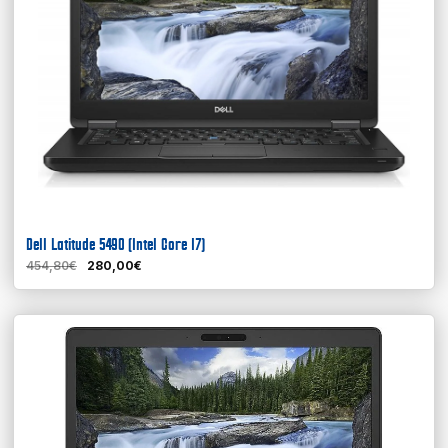
Dell Latitude 5490 (Intel Core I7)
454,80€
280,00€