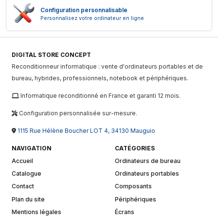
Configuration personnalisable
Personnalisez votre ordinateur en ligne
DIGITAL STORE CONCEPT
Reconditionneur informatique : vente d'ordinateurs portables et de
bureau, hybrides, professionnels, notebook et périphériques.
Informatique reconditionné en France et garanti 12 mois.
Configuration personnalisée sur-mesure.
1115 Rue Hélène Boucher LOT 4, 34130 Mauguio
NAVIGATION
CATÉGORIES
Accueil
Ordinateurs de bureau
Catalogue
Ordinateurs portables
Contact
Composants
Plan du site
Périphériques
Mentions légales
Écrans