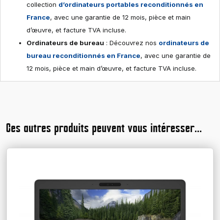
collection
d’ordinateurs portables reconditionnés en
France
, avec une garantie de 12 mois, pièce et main
d’œuvre, et facture TVA incluse.
Ordinateurs de bureau
: Découvrez nos
ordinateurs de
bureau reconditionnés en France
, avec une garantie de
12 mois, pièce et main d’œuvre, et facture TVA incluse.
Ces autres produits peuvent vous intéresser...