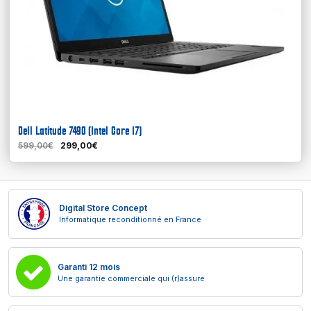
Dell Latitude 7490 (Intel Core I7)
599,00€
299,00€
Digital Store Concept
Informatique reconditionné en France
Garanti 12 mois
Une garantie commerciale qui (r)assure