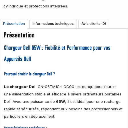
cylindrique et protections intégrées.
Présentation
Informations techniques
Avis clients (0)
Présentation
Chargeur Dell 65W : Fiabilité et Performance pour vos
Appareils Dell
Pourquoi choisir le chargeur Dell ?
Le chargeur Dell
CN-06TM1C-LOC00 est conçu pour fournir
une alimentation stable et efficace à divers ordinateurs portables
Dell. Avec une puissance de
65W
, il est idéal pour une recharge
rapide et sécurisée, répondant aux besoins des professionnels et
particuliers en déplacement.