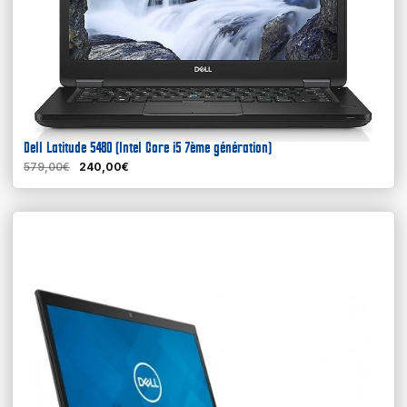
Dell Latitude 5480 (Intel Core i5 7ème génération)
579,00€
240,00€