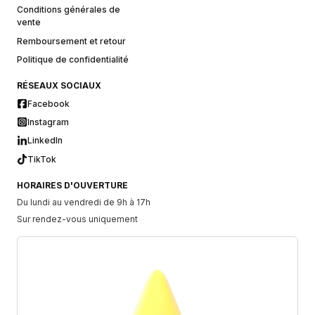
Conditions générales de
vente
Remboursement et retour
Politique de confidentialité
RÉSEAUX SOCIAUX
Facebook
Instagram
LinkedIn
TikTok
HORAIRES D'OUVERTURE
Du lundi au vendredi de 9h à 17h
Sur rendez-vous uniquement