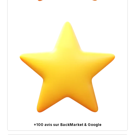
+100 avis sur BackMarket & Google