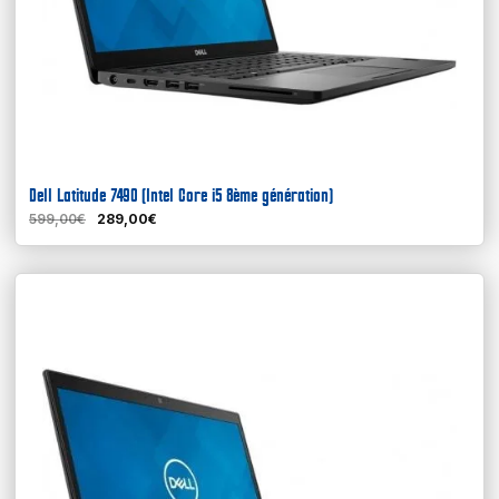
Dell Latitude 7490 (Intel Core i5 8ème génération)
599,00€
289,00€