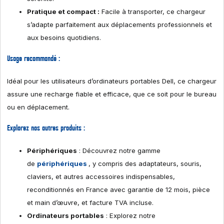
Pratique et compact :
Facile à transporter, ce chargeur
s’adapte parfaitement aux déplacements professionnels et
aux besoins quotidiens.
Usage recommandé :
Idéal pour les utilisateurs d’ordinateurs portables Dell, ce chargeur
assure une recharge fiable et efficace, que ce soit pour le bureau
ou en déplacement.
Explorez nos autres produits :
Périphériques
: Découvrez notre gamme
de
périphériques
, y compris des adaptateurs, souris,
claviers, et autres accessoires indispensables,
reconditionnés en France avec garantie de 12 mois, pièce
et main d’œuvre, et facture TVA incluse.
Ordinateurs portables
: Explorez notre