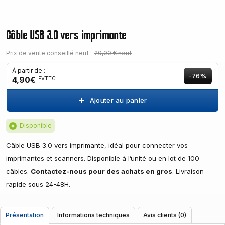
Câble USB 3.0 vers imprimante
Prix de vente conseillé neuf :
20,00 € neuf
À partir de :
-76%
4,90€
PVTTC
Ajouter au panier
Disponible
Câble USB 3.0 vers imprimante, idéal pour connecter vos
imprimantes et scanners. Disponible à l’unité ou en lot de 100
câbles.
Contactez-nous pour des achats en gros
. Livraison
rapide sous 24-48H.
Présentation
Informations techniques
Avis clients (0)