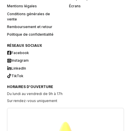
Mentions légales
Écrans
Conditions générales de
vente
Remboursement et retour
Politique de confidentialité
RÉSEAUX SOCIAUX
Facebook
Instagram
LinkedIn
TikTok
HORAIRES D'OUVERTURE
Du lundi au vendredi de 9h à 17h
Sur rendez-vous uniquement