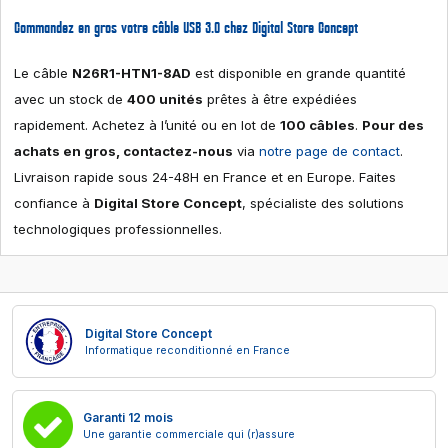
Commandez en gros votre câble USB 3.0 chez Digital Store Concept
Le câble
N26R1-HTN1-8AD
est disponible en grande quantité
avec un stock de
400 unités
prêtes à être expédiées
rapidement. Achetez à l’unité ou en lot de
100 câbles
.
Pour des
achats en gros, contactez-nous
via
notre page de contact
.
Livraison rapide sous 24-48H en France et en Europe. Faites
confiance à
Digital Store Concept
, spécialiste des solutions
technologiques professionnelles.
Digital Store Concept
Informatique reconditionné en France
Garanti 12 mois
Une garantie commerciale qui (r)assure