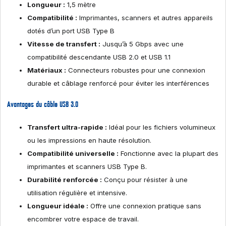
Longueur :
1,5 mètre
Compatibilité :
Imprimantes, scanners et autres appareils
dotés d’un port USB Type B
Vitesse de transfert :
Jusqu’à 5 Gbps avec une
compatibilité descendante USB 2.0 et USB 1.1
Matériaux :
Connecteurs robustes pour une connexion
durable et câblage renforcé pour éviter les interférences
Avantages du câble USB 3.0
Transfert ultra-rapide :
Idéal pour les fichiers volumineux
ou les impressions en haute résolution.
Compatibilité universelle :
Fonctionne avec la plupart des
imprimantes et scanners USB Type B.
Durabilité renforcée :
Conçu pour résister à une
utilisation régulière et intensive.
Longueur idéale :
Offre une connexion pratique sans
encombrer votre espace de travail.