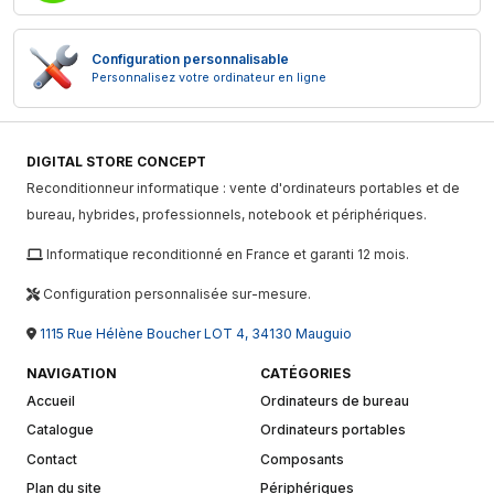
Configuration personnalisable
Personnalisez votre ordinateur en ligne
DIGITAL STORE CONCEPT
Reconditionneur informatique : vente d'ordinateurs portables et de
bureau, hybrides, professionnels, notebook et périphériques.
Informatique reconditionné en France et garanti 12 mois.
Configuration personnalisée sur-mesure.
1115 Rue Hélène Boucher LOT 4, 34130 Mauguio
NAVIGATION
CATÉGORIES
Accueil
Ordinateurs de bureau
Catalogue
Ordinateurs portables
Contact
Composants
Plan du site
Périphériques