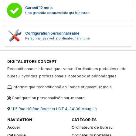
Garanti 12 mois
Une garantie commerciale qui (r)assure
Configuration personnalisable
Personnalisez votre ordinateur en ligne
DIGITAL STORE CONCEPT
Reconditionneur informatique : vente d'ordinateurs portables et de
bureau, hybrides, professionnels, notebook et périphériques.
Informatique reconditionné en France et garanti 12 mois.
Configuration personnalisée sur-mesure.
1115 Rue Hélène Boucher LOT 4, 34130 Mauguio
NAVIGATION
CATÉGORIES
Accueil
Ordinateurs de bureau
Catalogue
Ordinateurs portables