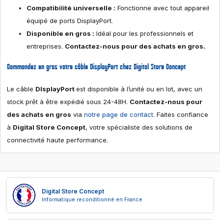
Compatibilité universelle :
Fonctionne avec tout appareil
équipé de ports DisplayPort.
Disponible en gros :
Idéal pour les professionnels et
entreprises.
Contactez-nous pour des achats en gros.
Commandez en gros votre câble DisplayPort chez Digital Store Concept
Le câble
DIsplayPort
est disponible à l’unité ou en lot, avec un
stock prêt à être expédié sous 24-48H.
Contactez-nous pour
des achats en gros
via
notre page de contact
. Faites confiance
à
Digital Store Concept
, votre spécialiste des solutions de
connectivité haute performance.
Digital Store Concept
Informatique reconditionné en France