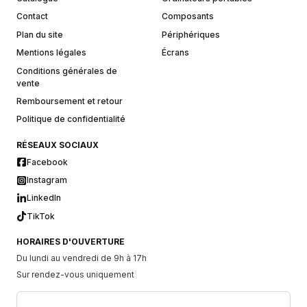
Contact
Composants
Plan du site
Périphériques
Mentions légales
Écrans
Conditions générales de
vente
Remboursement et retour
Politique de confidentialité
RÉSEAUX SOCIAUX
Facebook
Instagram
LinkedIn
TikTok
HORAIRES D'OUVERTURE
Du lundi au vendredi de 9h à 17h
Sur rendez-vous uniquement