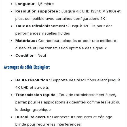
Longueur :
1,5 mètre
Résolution supportée :
Jusqu’à 4K UHD (3840 x 2160) et
plus, compatible avec certaines configurations 5K
Taux de rafraîchissement :
Jusqu’à 120 Hz pour des
performances visuelles fluides
Matériaux :
Connecteurs plaqués or pour une meilleure
durabilité et une transmission optimale des signaux
Condition :
Neuf
Avantages du câble DisplayPort
Haute résolution :
Supporte des résolutions allant jusqu’à
4K UHD et au-delà.
Transmission rapide :
Taux de rafraîchissement élevé,
parfait pour les applications exigeantes comme les jeux ou
le design graphique.
Durabilité accrue :
Connecteurs robustes et câblage
blindé pour réduire les interférences.